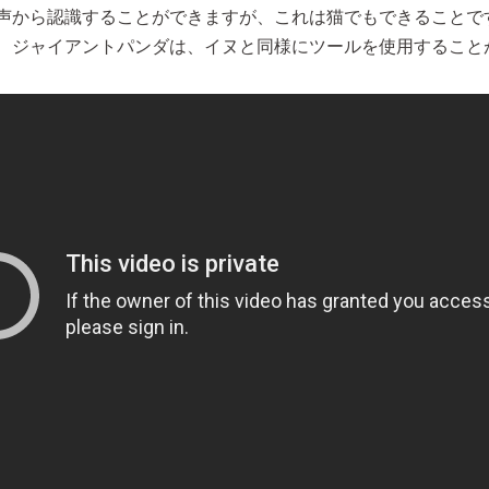
声から認識することができますが、これは猫でもできることで
、ジャイアントパンダは、イヌと同様にツールを使用すること