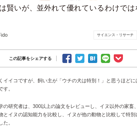
は賢いが、並外れて優れているわけでは
Fido
サイエンス・リサーチ
この記事をシェアする
くイイコですが、飼い主が「ウチの犬は特別！」と思うほどに
です。
学の研究者は、300以上の論文をレビューし、イヌ以外の家畜
物とイヌの認知能力を比較し、イヌが他の動物と比較して特別
した。