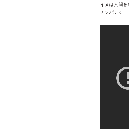
イヌは人間を
チンパンジー