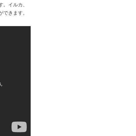
す。イルカ、
ができます。