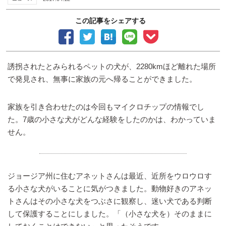
この記事をシェアする
誘拐されたとみられるペットの犬が、2280kmほど離れた場所
で発見され、無事に家族の元へ帰ることができました。
家族を引き合わせたのは今回もマイクロチップの情報でし
た。7歳の小さな犬がどんな経験をしたのかは、わかっていま
せん。
ジョージア州に住むアネットさんは最近、近所をウロウロす
る小さな犬がいることに気がつきました。動物好きのアネッ
トさんはその小さな犬をつぶさに観察し、迷い犬である判断
して保護することにしました。「（小さな犬を）そのままに