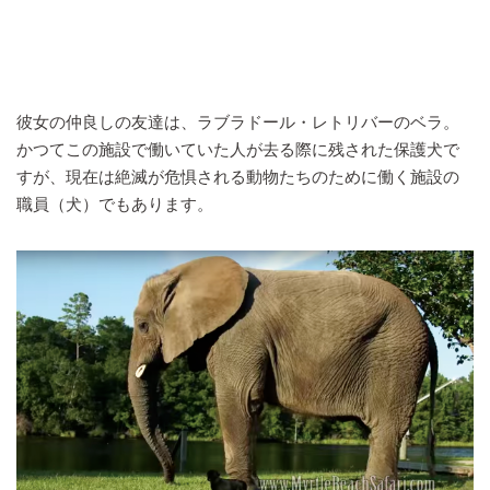
彼女の仲良しの友達は、ラブラドール・レトリバーのベラ。
かつてこの施設で働いていた人が去る際に残された保護犬で
すが、現在は絶滅が危惧される動物たちのために働く施設の
職員（犬）でもあります。