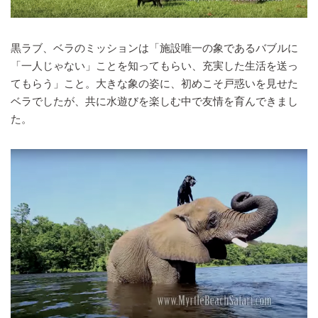
黒ラブ、ベラのミッションは「施設唯一の象であるバブルに
「一人じゃない」ことを知ってもらい、充実した生活を送っ
てもらう」こと。大きな象の姿に、初めこそ戸惑いを見せた
ベラでしたが、共に水遊びを楽しむ中で友情を育んできまし
た。