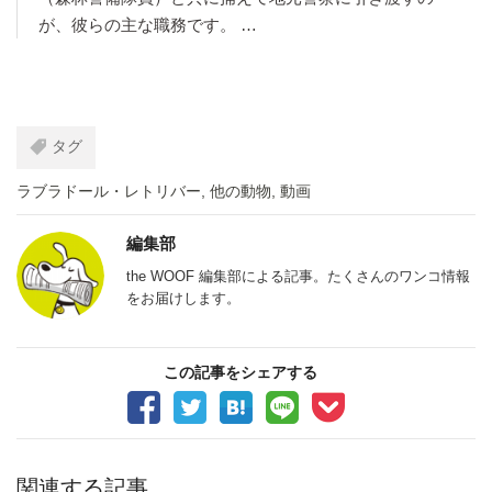
が、彼らの主な職務です。 …
タグ
ラブラドール・レトリバー
,
他の動物
,
動画
編集部
the WOOF 編集部による記事。たくさんのワンコ情報
をお届けします。
この記事をシェアする
関連する記事