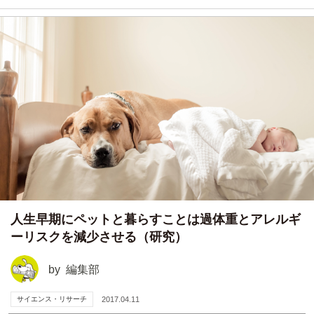
人生早期にペットと暮らすことは過体重とアレルギ
ーリスクを減少させる（研究）
by
編集部
サイエンス・リサーチ
2017.04.11