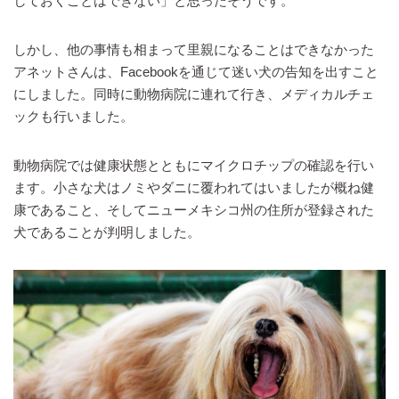
しておくことはできない」と思ったそうです。
しかし、他の事情も相まって里親になることはできなかった
アネットさんは、Facebookを通じて迷い犬の告知を出すこと
にしました。同時に動物病院に連れて行き、メディカルチェ
ックも行いました。
動物病院では健康状態とともにマイクロチップの確認を行い
ます。小さな犬はノミやダニに覆われてはいましたが概ね健
康であること、そしてニューメキシコ州の住所が登録された
犬であることが判明しました。