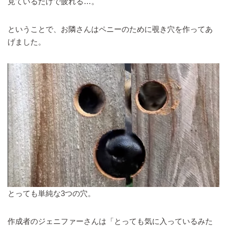
見ているだけで疲れる…。
ということで、お隣さんはペニーのために覗き穴を作ってあ
げました。
とっても単純な3つの穴。
作成者のジェニファーさんは「とっても気に入っているみた