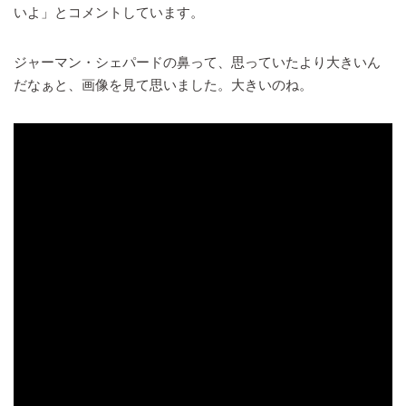
いよ」とコメントしています。
ジャーマン・シェパードの鼻って、思っていたより大きいん
だなぁと、画像を見て思いました。大きいのね。