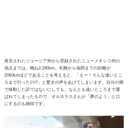
発見されたジョージア州から登録されたニューメキシコ州の
地点までは、概ね2,280km。札幌から福岡までの距離が
2060kmほどであることを考えると、「えー！そんな遠いとこ
ろまで行ったの!?」と驚きの声をあげてしまいます。自分の脚
で移動した訳ではないにしても、なんとも遠いところまで運
ばれてしまったもので、オルネラスさんが「夢のよう」と口
にするのも納得です。