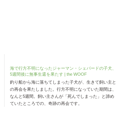
海で行方不明になったジャーマン・シェパードの子犬、
5週間後に無事生還を果たす | the WOOF
釣り船から海に落ちてしまった子犬が、生きて飼い主と
の再会を果たしました。行方不明になっていた期間は、
なんと5週間。飼い主さんが「死んでしまった」と諦め
ていたところでの、奇跡の再会です。