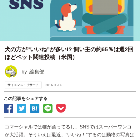
犬の方が”いいね”が多い!? 飼い主の約65％は週2回
ほどペット関連投稿（米国）
by
編集部
サイエンス・リサーチ
2016.05.06
この記事をシェアする
コマーシャルでは猫が踊ってるし、SNSではスーパーワンコ
が大活躍。そういえば最近、”いいね！”するのは動物の写真ば