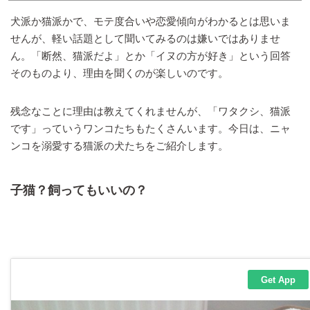
犬派か猫派かで、モテ度合いや恋愛傾向がわかるとは思いま
せんが、軽い話題として聞いてみるのは嫌いではありませ
ん。「断然、猫派だよ」とか「イヌの方が好き」という回答
そのものより、理由を聞くのが楽しいのです。
残念なことに理由は教えてくれませんが、「ワタクシ、猫派
です」っていうワンコたちもたくさんいます。今日は、ニャ
ンコを溺愛する猫派の犬たちをご紹介します。
子猫？飼ってもいいの？