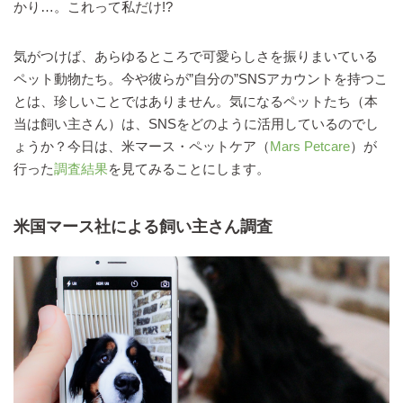
かり…。これって私だけ!?
気がつけば、あらゆるところで可愛らしさを振りまいている
ペット動物たち。今や彼らが”自分の”SNSアカウントを持つこ
とは、珍しいことではありません。気になるペットたち（本
当は飼い主さん）は、SNSをどのように活用しているのでし
ょうか？今日は、米マース・ペットケア（
Mars Petcare
）が
行った
調査結果
を見てみることにします。
米国マース社による飼い主さん調査