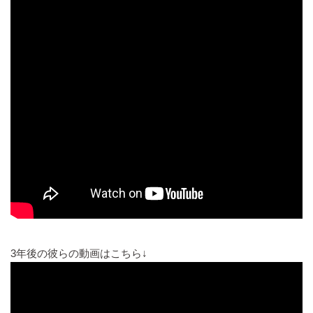
3年後の彼らの動画はこちら↓