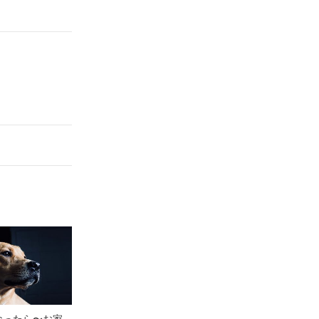
なったら〜お家