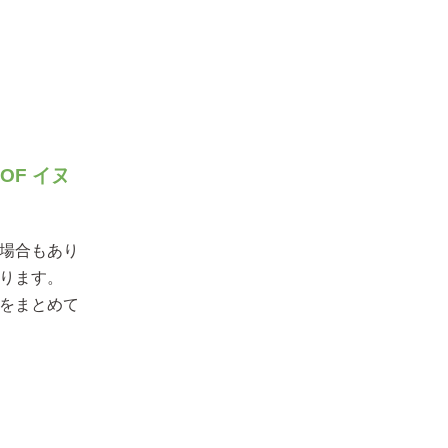
OF イヌ
場合もあり
ります。
をまとめて