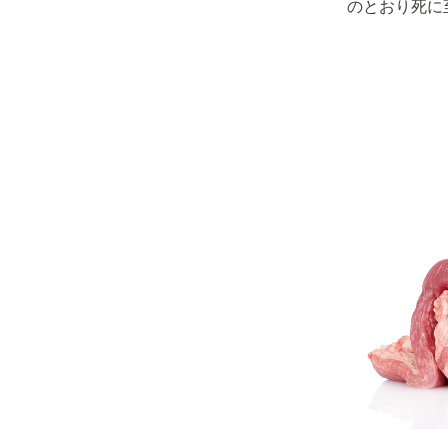
のとおり死に