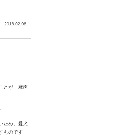
2018.02.08
ことが、麻痺
いため、愛犬
すものです