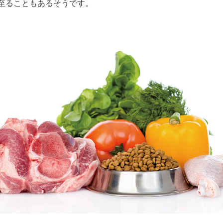
至ることもあるそうです。