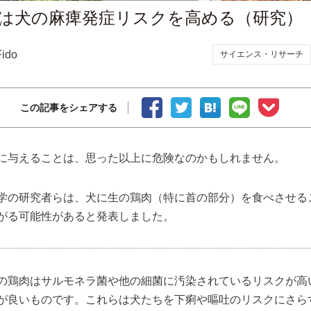
は犬の麻痺発症リスクを高める（研究）
Fido
サイエンス・リサーチ
この記事をシェアする
に与えることは、思った以上に危険なのかもしれません。
学の研究者らは、犬に生の鶏肉（特に首の部分）を食べさせる
がる可能性があると発表しました。
の鶏肉はサルモネラ菌や他の細菌に汚染されているリスクが高
が良いものです。これらは犬たちを下痢や嘔吐のリスクにさら