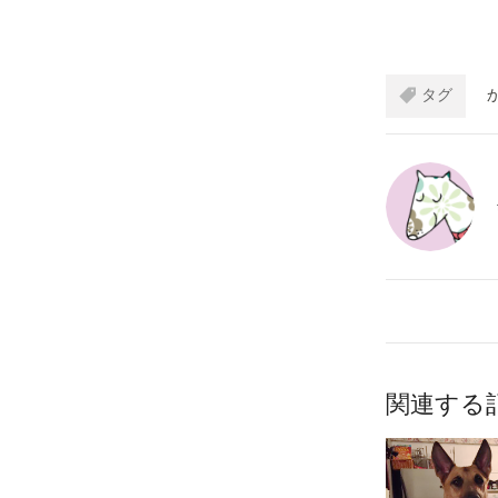
タグ
関連する