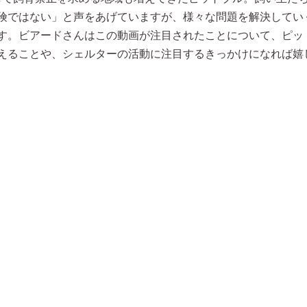
険ではない」と声をあげていますが、様々な問題を解決してい
す。ビアードさんはこの動画が注目されたことについて、ピッ
えることや、シェルターの活動に注目するきっかけになれば嬉