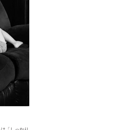
ちは「しっかり