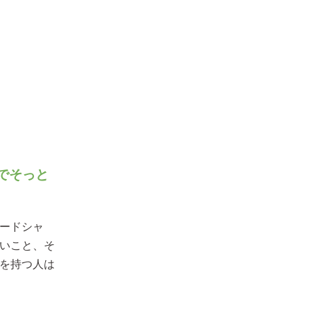
でそっと
ードシャ
いこと、そ
を持つ人は