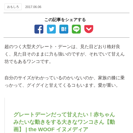
おもしろ
2017.06.06
この記事をシェアする
超のつく大型犬グレート・デーンは、見た目どおり格好良
く、見た目そのままに力も強いのですが、それでいて甘えん
坊でもあるワンコです。
自分のサイズがわかっているのかいないのか、家族の膝に乗
っかって、グイグイと甘えてくるコもいます。愛が重い。
グレートデーンだって甘えたい！赤ちゃん
みたいな動きをする大きなワンコさん【動
画】 | the WOOF イヌメディア