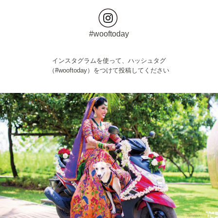
#wooftoday
インスタグラムを使って、ハッシュタグ
（#wooftoday）をつけて投稿してください