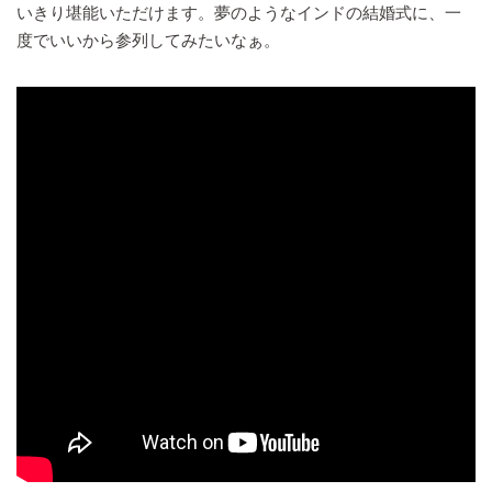
いきり堪能いただけます。夢のようなインドの結婚式に、一
度でいいから参列してみたいなぁ。