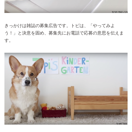
きっかけは雑誌の募集広告です。トピは、「やってみよ
う！」と決意を固め、募集先にお電話で応募の意思を伝えま
す。