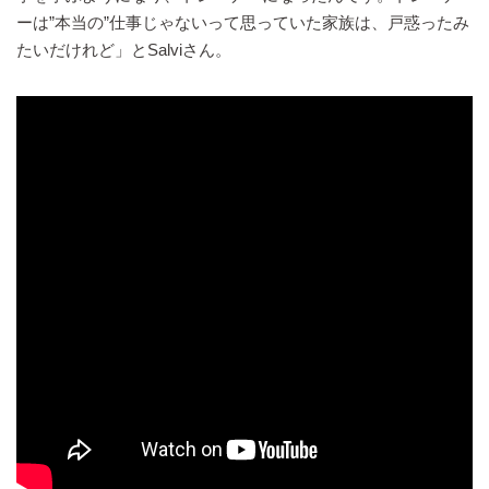
ーは”本当の”仕事じゃないって思っていた家族は、戸惑ったみ
たいだけれど」とSalviさん。