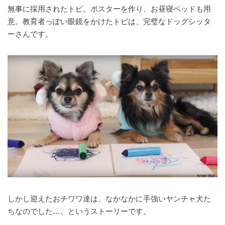
無事に採用されたトピ。ポスターを作り、お昼寝ベッドも用
意。教育者っぽい眼鏡をかけたトピは、完璧なドッグシッタ
ーさんです。
しかし迎えたおチワワ達は、なかなかに手強いヤンチャ犬た
ちなのでした…。というストーリーです。