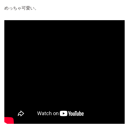
めっちゃ可愛い。