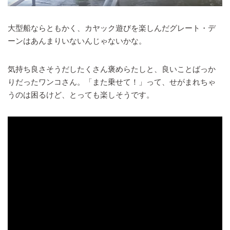
大型船ならともかく、カヤック遊びを楽しんだグレート・デ
ーンはあんまりいないんじゃないかな。
気持ち良さそうだしたくさん褒めらたしと、良いことばっか
りだったワンコさん。「また乗せて！」って、せがまれちゃ
うのは困るけど、とっても楽しそうです。