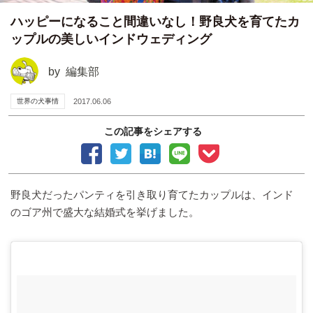
ハッピーになること間違いなし！野良犬を育てたカ
ップルの美しいインドウェディング
by
編集部
世界の犬事情
2017.06.06
この記事をシェアする
野良犬だったパンティを引き取り育てたカップルは、インド
のゴア州で盛大な結婚式を挙げました。