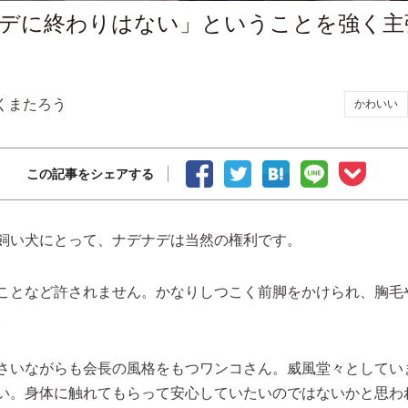
デに終わりはない」ということを強く主
くまたろう
かわいい
この記事をシェアする
飼い犬にとって、ナデナデは当然の権利です。
ことなど許されません。かなりしつこく前脚をかけられ、胸毛
。
さいながらも会長の風格をもつワンコさん。威風堂々としてい
い。身体に触れてもらって安心していたいのではないかと思わ