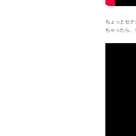
ちょっとセク
ちゃったら、