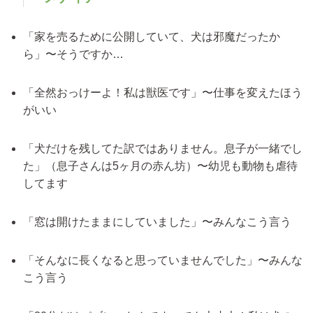
「家を売るために公開していて、犬は邪魔だったか
ら」〜そうですか…
「全然おっけーよ！私は獣医です」〜仕事を変えたほう
がいい
「犬だけを残してた訳ではありません。息子が一緒でし
た」（息子さんは5ヶ月の赤ん坊）〜幼児も動物も虐待
してます
「窓は開けたままにしていました」〜みんなこう言う
「そんなに長くなると思っていませんでした」〜みんな
こう言う