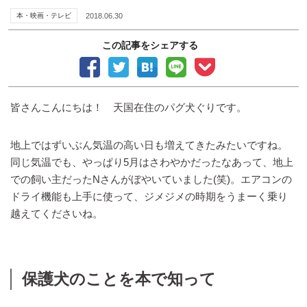
本・映画・テレビ
2018.06.30
この記事をシェアする
皆さんこんにちは！ 天国在住のパグ犬ぐりです。
地上ではずいぶん気温の高い日も増えてきたみたいですね。
同じ気温でも、やっぱり5月はさわやかだったなあって、地上
での飼い主だったNさんがぼやいていました(笑)。エアコンの
ドライ機能も上手に使って、ジメジメの時期をうまーく乗り
越えてくださいね。
保護犬のことを本で知って