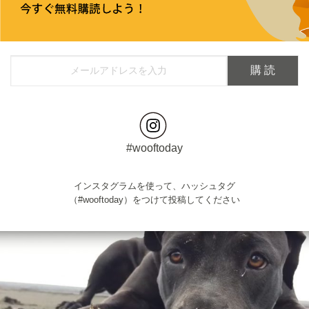
#wooftoday
インスタグラムを使って、ハッシュタグ
（#wooftoday）をつけて投稿してください