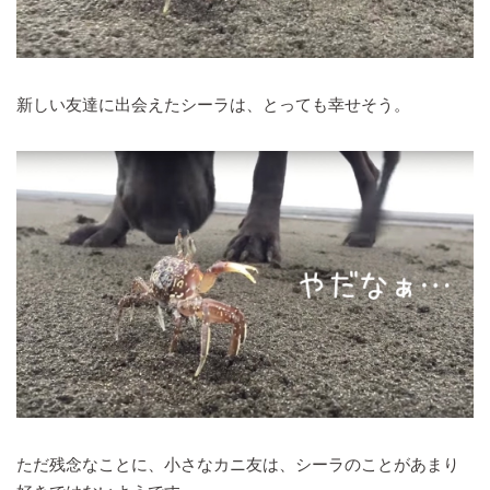
新しい友達に出会えたシーラは、とっても幸せそう。
ただ残念なことに、小さなカニ友は、シーラのことがあまり