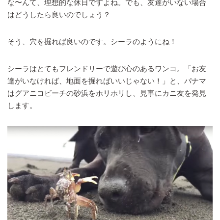
な〜んて、理想的な休日ですよね。でも、友達がいない場合
はどうしたら良いのでしょう？
そう、穴を掘れば良いのです。シーラのようにね！
シーラはとてもフレンドリーで遊び心のあるワンコ。「お友
達がいなければ、地面を掘ればいいじゃない！」と、パナマ
はグアニコビーチの砂浜をホリホリし、見事にカニ友を発見
します。