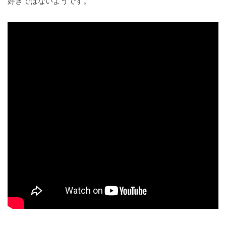
好きではないようです。