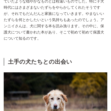
ていたような穏やかなものとは程遠いものでした。特に子犬
時代にはさまざまないたずらをやらかしてくれたそうです
が、それでもだんだんと家族になっていきます。やまないい
たずらを何とかしたいという気持ちもあったのでしょう。ア
ンニイさんは、犬に関する本を読み漁ります。その中に、保
護犬について書かれた本があり、そこで初めて初めて保護犬
について知るのです。
土手の犬たちとの出会い