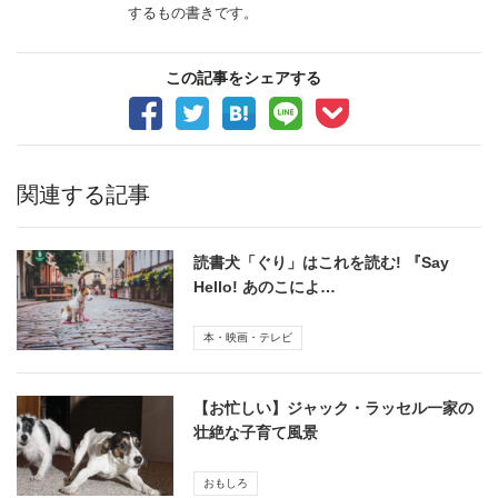
するもの書きです。
この記事をシェアする
関連する記事
読書犬「ぐり」はこれを読む! 『Say
Hello! あのこによ…
本・映画・テレビ
【お忙しい】ジャック・ラッセル一家の
壮絶な子育て風景
おもしろ