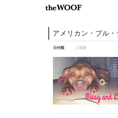
アメリカン・ブル・
日付順
人気順