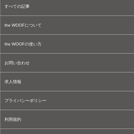
すべての記事
the WOOFについて
the WOOFの使い方
お問い合わせ
求人情報
プライバシーポリシー
利用規約