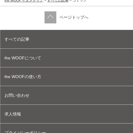
the WOOF イヌメディア
>
すべての記事
>
コミック
ページトップへ
すべての記事
the WOOFについて
the WOOFの使い方
お問い合わせ
求人情報
プライバシーポリシー