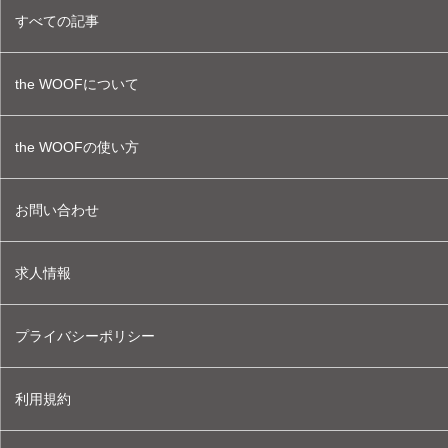
すべての記事
the WOOFについて
the WOOFの使い方
お問い合わせ
求人情報
プライバシーポリシー
利用規約