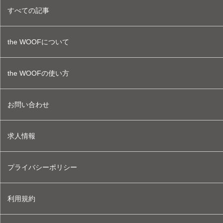
すべての記事
the WOOFについて
the WOOFの使い方
お問い合わせ
求人情報
プライバシーポリシー
利用規約