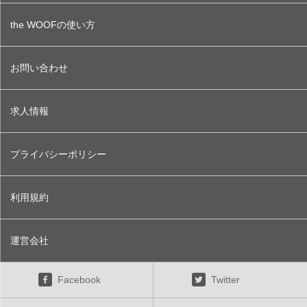
the WOOFの使い方
お問い合わせ
求人情報
プライバシーポリシー
利用規約
運営会社
Facebook
Twitter