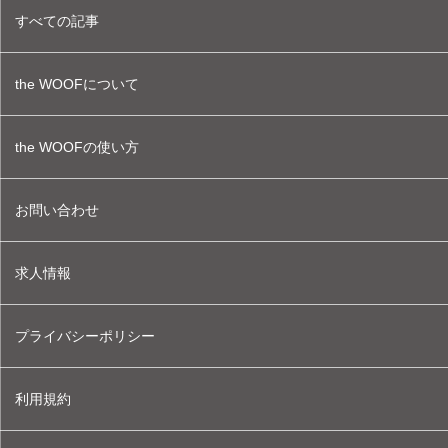
すべての記事
the WOOFについて
the WOOFの使い方
お問い合わせ
求人情報
プライバシーポリシー
利用規約