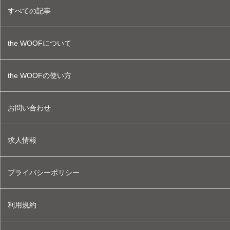
すべての記事
the WOOFについて
the WOOFの使い方
お問い合わせ
求人情報
プライバシーポリシー
利用規約