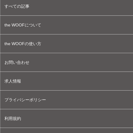
すべての記事
the WOOFについて
the WOOFの使い方
お問い合わせ
求人情報
プライバシーポリシー
利用規約