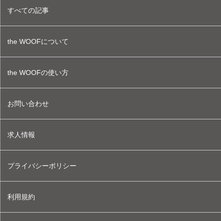
すべての記事
the WOOFについて
the WOOFの使い方
お問い合わせ
求人情報
プライバシーポリシー
利用規約