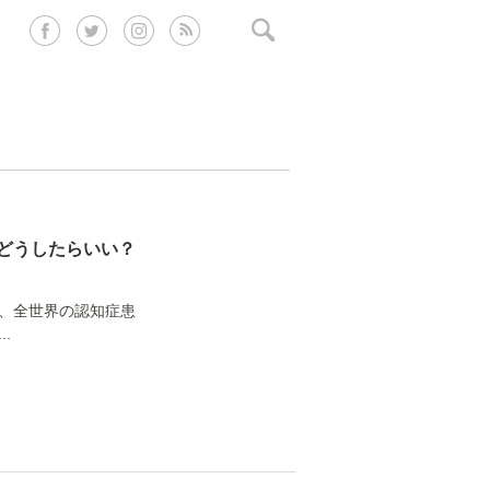
どうしたらいい？
年、全世界の認知症患
.