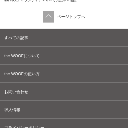
the WOOF イヌメディア
>
すべての記事
>
階段
ページトップへ
すべての記事
the WOOFについて
the WOOFの使い方
お問い合わせ
求人情報
プライバシーポリシー