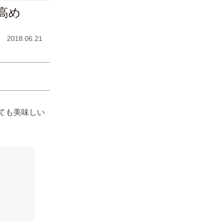
高め
2018.06.21
ても美味しい