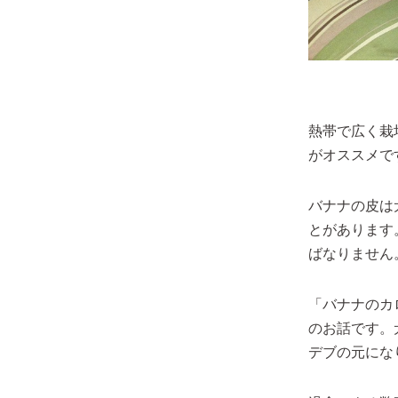
熱帯で広く栽
がオススメで
バナナの皮は
とがあります
ばなりません
「バナナのカ
のお話です。
デブの元にな