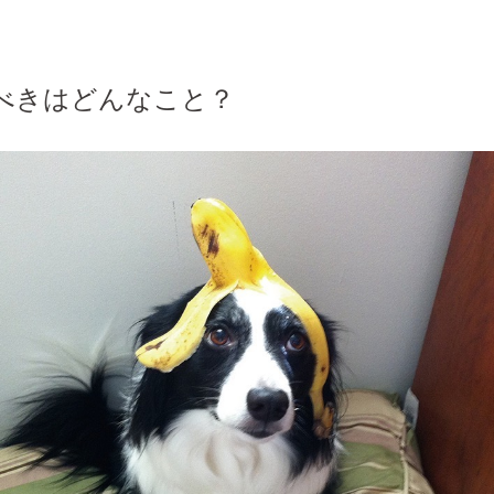
べきはどんなこと？