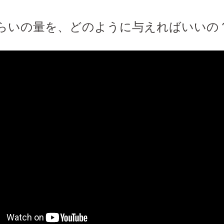
らいの量を、どのように与えればいいの