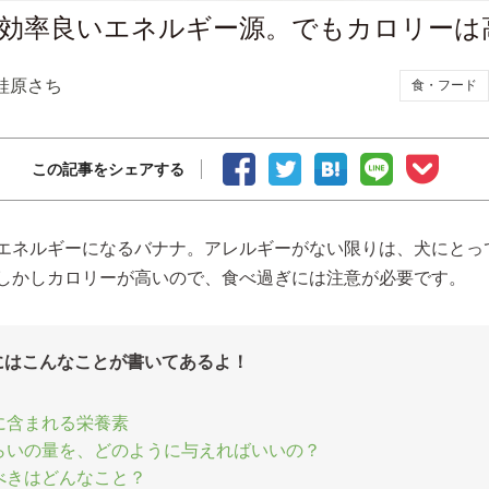
効率良いエネルギー源。でもカロリーは
蛙原さち
食・フード
この記事をシェアする
エネルギーになるバナナ。アレルギーがない限りは、犬にとっ
しかしカロリーが高いので、食べ過ぎには注意が必要です。
にはこんなことが書いてあるよ！
に含まれる栄養素
らいの量を、どのように与えればいいの？
べきはどんなこと？