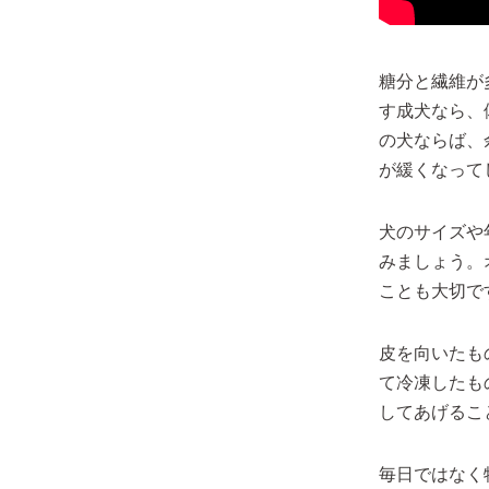
糖分と繊維が
す成犬なら、
の犬ならば、
が緩くなって
犬のサイズや
みましょう。
ことも大切で
皮を向いたも
て冷凍したも
してあげるこ
毎日ではなく