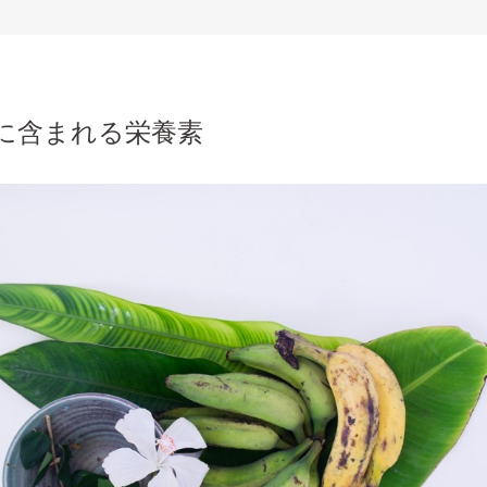
に含まれる栄養素