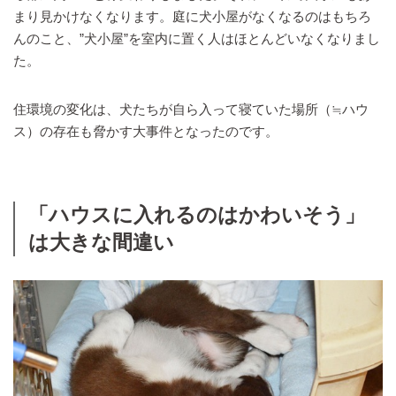
まり見かけなくなります。庭に犬小屋がなくなるのはもちろ
んのこと、”犬小屋”を室内に置く人はほとんどいなくなりまし
た。
住環境の変化は、犬たちが自ら入って寝ていた場所（≒ハウ
ス）の存在も脅かす大事件となったのです。
「ハウスに入れるのはかわいそう」
は大きな間違い