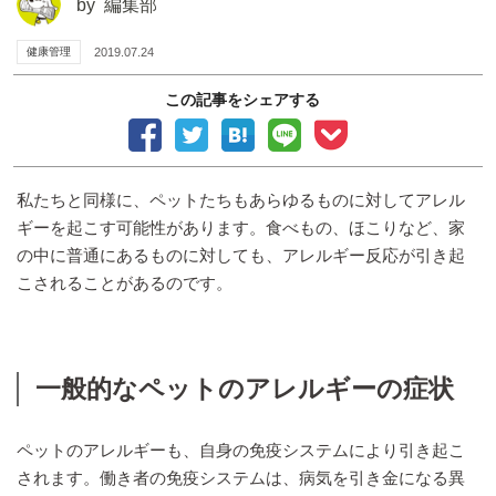
by
編集部
健康管理
2019.07.24
この記事をシェアする
私たちと同様に、ペットたちもあらゆるものに対してアレル
ギーを起こす可能性があります。食べもの、ほこりなど、家
の中に普通にあるものに対しても、アレルギー反応が引き起
こされることがあるのです。
一般的なペットのアレルギーの症状
ペットのアレルギーも、自身の免疫システムにより引き起こ
されます。働き者の免疫システムは、病気を引き金になる異