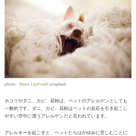
photo :
Blake Lipthratt
/ unsplash
ホコリやダニ、カビ、花粉は、ペットのアレルゲンとしても
一般的です。ダニ、カビ、花粉はペットの反応を引き起こし
やすい空中に漂うアレルゲンだと言われています。
アレルギーを起こすと、ペットたちはかゆみに苦しむことに