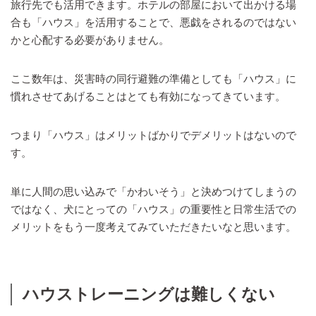
旅行先でも活用できます。ホテルの部屋において出かける場
合も「ハウス」を活用することで、悪戯をされるのではない
かと心配する必要がありません。
ここ数年は、災害時の同行避難の準備としても「ハウス」に
慣れさせてあげることはとても有効になってきています。
つまり「ハウス」はメリットばかりでデメリットはないので
す。
単に人間の思い込みで「かわいそう」と決めつけてしまうの
ではなく、犬にとっての「ハウス」の重要性と日常生活での
メリットをもう一度考えてみていただきたいなと思います。
ハウストレーニングは難しくない