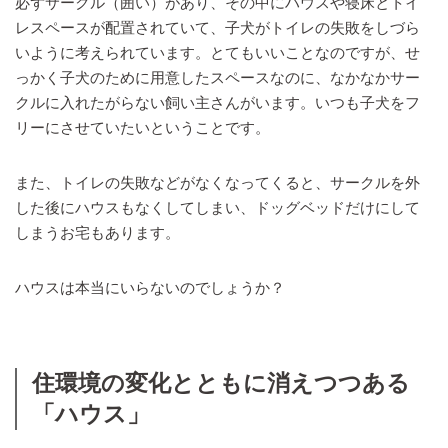
必ずサークル（囲い）があり、その中にハウスや寝床とトイ
レスペースが配置されていて、子犬がトイレの失敗をしづら
いように考えられています。とてもいいことなのですが、せ
っかく子犬のために用意したスペースなのに、なかなかサー
クルに入れたがらない飼い主さんがいます。いつも子犬をフ
リーにさせていたいということです。
また、トイレの失敗などがなくなってくると、サークルを外
した後にハウスもなくしてしまい、ドッグベッドだけにして
しまうお宅もあります。
ハウスは本当にいらないのでしょうか？
住環境の変化とともに消えつつある
「ハウス」