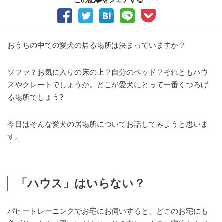
おうちの中での愛犬の居る場所は決まっていますか？
ソファ？お気に入りの床の上？自分のベッド？それともハウ
スやクレートでしょうか。どこが愛犬にとって一番くつろげ
る場所でしょう?
今日はそんな愛犬の居場所についてお話してみようと思いま
す。
「ハウス」はいらない？
パピートレーニングでお宅にお伺いすると、どこのお宅にも