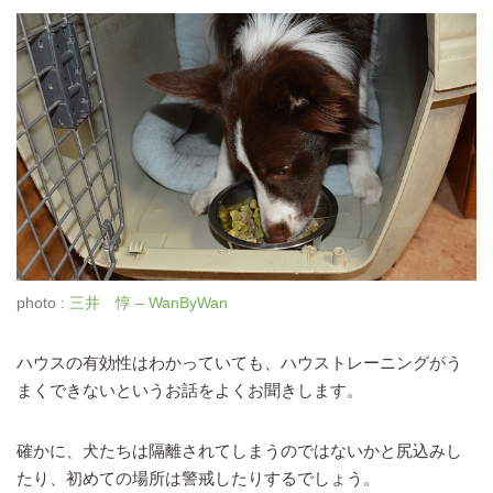
photo :
三井 惇 – WanByWan
ハウスの有効性はわかっていても、ハウストレーニングがう
まくできないというお話をよくお聞きします。
確かに、犬たちは隔離されてしまうのではないかと尻込みし
たり、初めての場所は警戒したりするでしょう。