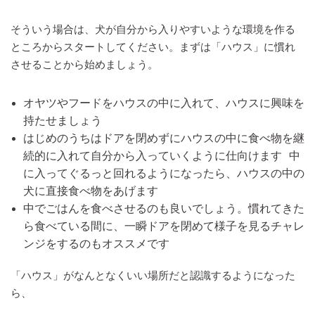
そういう場合は、犬が自分から入りやすいような環境を作る
ところからスタートしてください。まずは「ハウス」に慣れ
させることから始めましょう。
オヤツやフードをハウスの中に入れて、ハウスに興味を
持たせましょう
はじめのうちはドアを閉めずにハウスの中に食べ物を継
続的に入れて自分から入っていくように仕向けます 中
に入ってぐるっと回れるようになったら、ハウスの中の
犬に直接食べ物をあげます
中でごはんを食べさせるのも良いでしょう。慣れてきた
ら食べている間に、一瞬ドアを閉めて様子を見るチャレ
ンジをするのもオススメです
「ハウス」がなんとなくいい場所だと認識するようになった
ら、