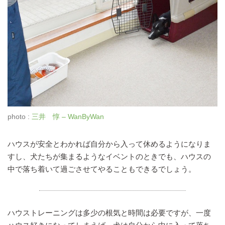
photo :
三井 惇 – WanByWan
ハウスが安全とわかれば自分から入って休めるようになりま
すし、犬たちが集まるようなイベントのときでも、ハウスの
中で落ち着いて過ごさせてやることもできるでしょう。
ハウストレーニングは多少の根気と時間は必要ですが、一度