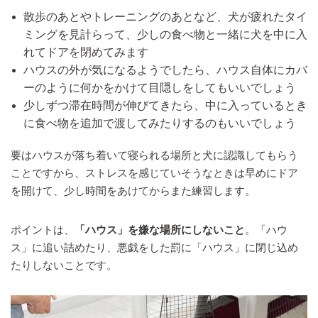
散歩のあとやトレーニングのあとなど、犬が疲れたタイ
ミングを見計らって、少しの食べ物と一緒に犬を中に入
れてドアを閉めてみます
ハウスの外が気になるようでしたら、ハウス自体にカバ
ーのように何かをかけて目隠しをしてもいいでしょう
少しずつ滞在時間が伸びてきたら、中に入っているとき
に食べ物を追加で渡してみたりするのもいいでしょう
要はハウスが落ち着いて寝られる場所と犬に認識してもらう
ことですから、ストレスを感じていそうなときは早めにドア
を開けて、少し時間をあけてからまた練習します。
ポイントは、
「ハウス」を嫌な場所にしないこと
。「ハウ
ス」に追い詰めたり、悪戯をした罰に「ハウス」に閉じ込め
たりしないことです。