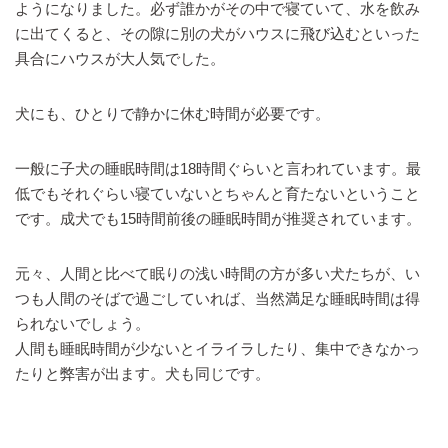
ようになりました。必ず誰かがその中で寝ていて、水を飲み
に出てくると、その隙に別の犬がハウスに飛び込むといった
具合にハウスが大人気でした。
犬にも、ひとりで静かに休む時間が必要です。
一般に子犬の睡眠時間は18時間ぐらいと言われています。最
低でもそれぐらい寝ていないとちゃんと育たないということ
です。成犬でも15時間前後の睡眠時間が推奨されています。
元々、人間と比べて眠りの浅い時間の方が多い犬たちが、い
つも人間のそばで過ごしていれば、当然満足な睡眠時間は得
られないでしょう。
人間も睡眠時間が少ないとイライラしたり、集中できなかっ
たりと弊害が出ます。犬も同じです。