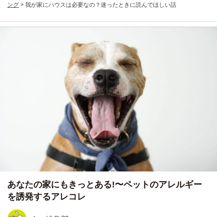
ング
>
我が家にハウスは必要なの？迷ったときに読んでほしい話
あなたの家にもきっとある!〜ペットのアレルギー
を誘発するアレコレ