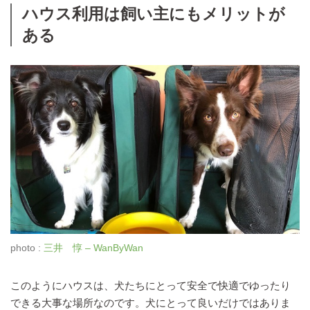
ハウス利用は飼い主にもメリットが
ある
photo :
三井 惇 – WanByWan
このようにハウスは、犬たちにとって安全で快適でゆったり
できる大事な場所なのです。犬にとって良いだけではありま