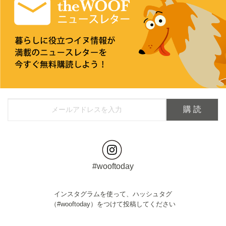
#wooftoday
インスタグラムを使って、ハッシュタグ
（#wooftoday）をつけて投稿してください