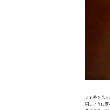
犬も夢を見る
同じように夢