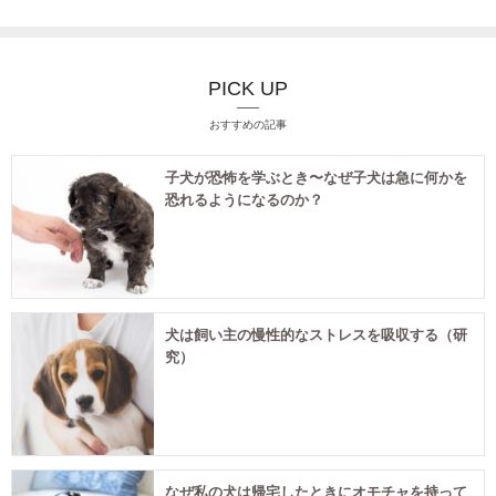
PICK UP
おすすめの記事
子犬が恐怖を学ぶとき〜なぜ子犬は急に何かを
恐れるようになるのか？
犬は飼い主の慢性的なストレスを吸収する（研
究）
なぜ私の犬は帰宅したときにオモチャを持って