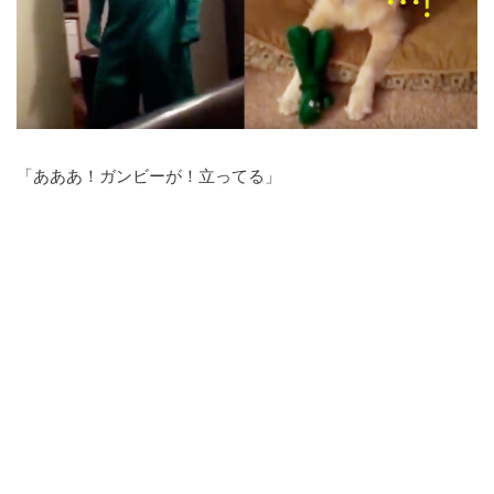
「あああ！ガンビーが！立ってる」