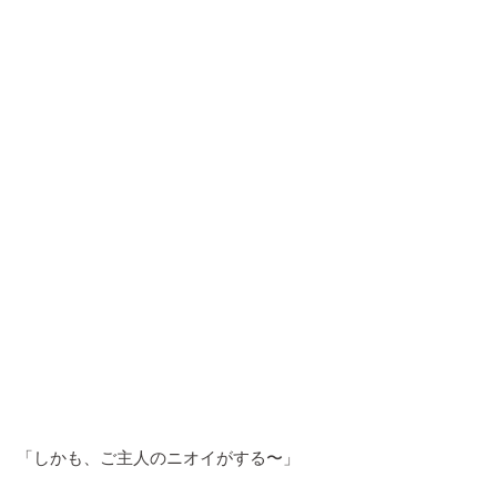
「しかも、ご主人のニオイがする〜」