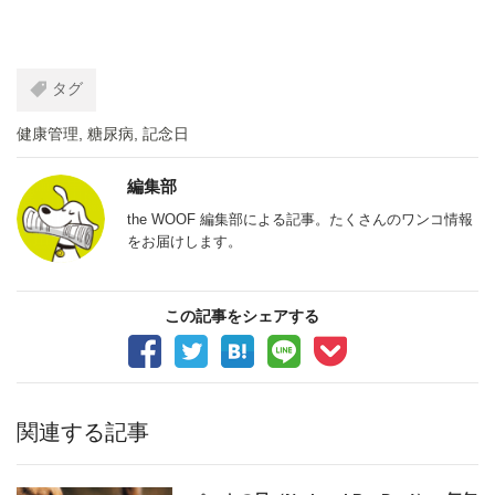
タグ
健康管理
,
糖尿病
,
記念日
編集部
the WOOF 編集部による記事。たくさんのワンコ情報
をお届けします。
この記事をシェアする
関連する記事