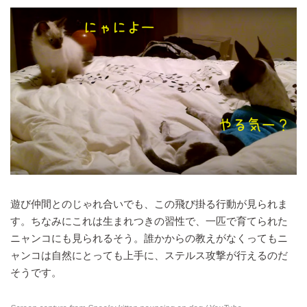
遊び仲間とのじゃれ合いでも、この飛び掛る行動が見られま
す。ちなみにこれは生まれつきの習性で、一匹で育てられた
ニャンコにも見られるそう。誰かからの教えがなくってもニ
ャンコは自然にとっても上手に、ステルス攻撃が行えるのだ
そうです。