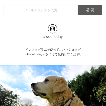
#wooftoday
インスタグラムを使って、ハッシュタグ
（#wooftoday）をつけて投稿してください