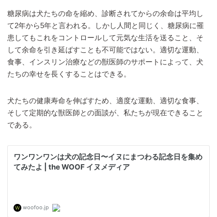
糖尿病は犬たちの命を縮め、診断されてからの余命は平均し
て2年から5年と言われる。しかし人間と同じく、糖尿病に罹
患してもこれをコントロールして元気な生活を送ること、そ
して余命を引き延ばすことも不可能ではない。適切な運動、
食事、インスリン治療などの獣医師のサポートによって、犬
たちの幸せを長くすることはできる。
犬たちの健康寿命を伸ばすため、適度な運動、適切な食事、
そして定期的な獣医師との面談が、私たちが現在できること
である。