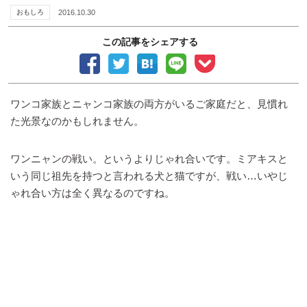
おもしろ
2016.10.30
この記事をシェアする
ワンコ家族とニャンコ家族の両方がいるご家庭だと、見慣れ
た光景なのかもしれません。
ワンニャンの戦い。というよりじゃれ合いです。ミアキスと
いう同じ祖先を持つと言われる犬と猫ですが、戦い…いやじ
ゃれ合い方は全く異なるのですね。