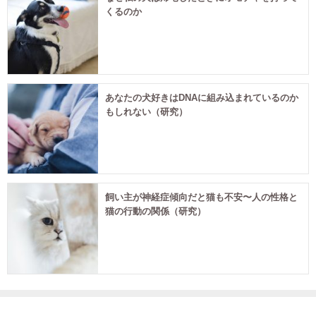
くるのか
あなたの犬好きはDNAに組み込まれているのか
もしれない（研究）
飼い主が神経症傾向だと猫も不安〜人の性格と
猫の行動の関係（研究）