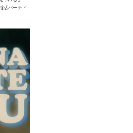
婚活パーティ