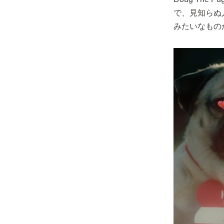
で、見知らぬ
みたいなもの