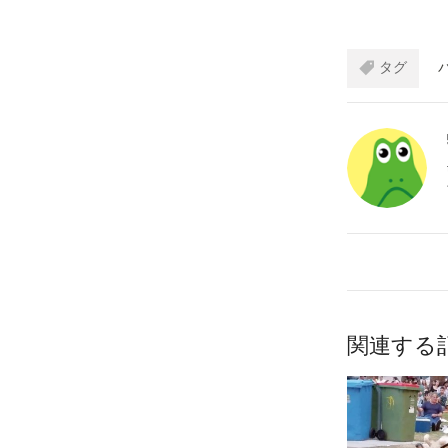
タグ
関連する