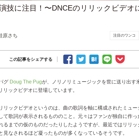
演技に注目！〜DNCEのリリックビデオ
蛙原さち
注目のワンコ
この記事をシェアする
パグ
Doug The Pug
が、ノリノリミュージックを世に送り出す
リリックビデオに登場しています。
リリックビデオというのは、曲の歌詞を軸に構成されたミュー
して歌詞が表示されるもののこと。元々はファンが独自に作っ
れるまでの仮のものだったりしたようですが、最近ではリリッ
と見なされるほど凝ったものが多くなっているそうです。