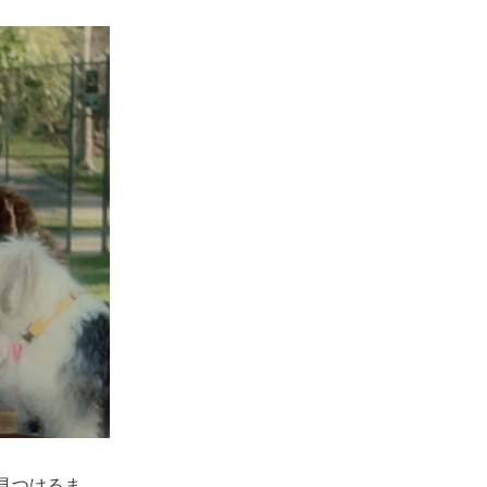
人を見つけるま