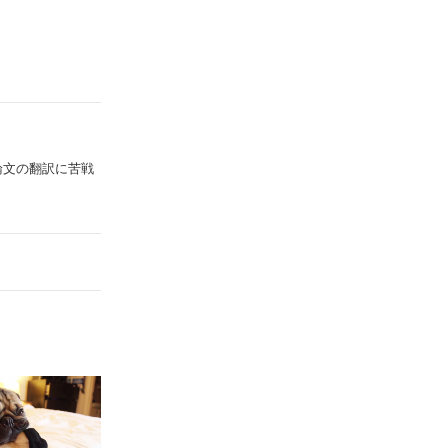
論文の翻訳に苦戦