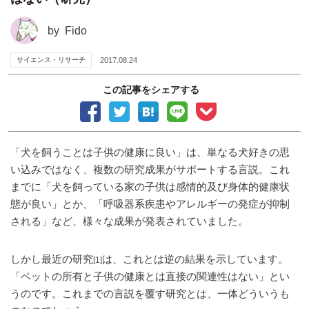
by
Fido
サイエンス・リサーチ
2017.08.24
この記事をシェアする
「犬を飼うことは子供の健康に良い」は、単なる犬好きの思
い込みではなく、複数の研究成果がサポートする言説。これ
までに「犬を飼っている家の子供は感情的及び身体的健康状
態が良い」とか、「呼吸器系疾患やアレルギーの発症が抑制
される」など、様々な成果が発表されていました。
しかし最近の研究
は、これとは逆の結果を示しています。
[1]
「ペットの所有と子供の健康とは直接の関連性はない」とい
うのです。これまでの言説を覆す研究とは、一体どういうも