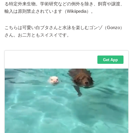
る特定外来生物。学術研究などの例外を除き、飼育や譲渡、
輸入は原則禁止されています（Wikiipedia）。
こちらは可愛い白ブタさんと水泳を楽しむゴンゾ（Gonzo）
さん。お二方ともスイスイです。