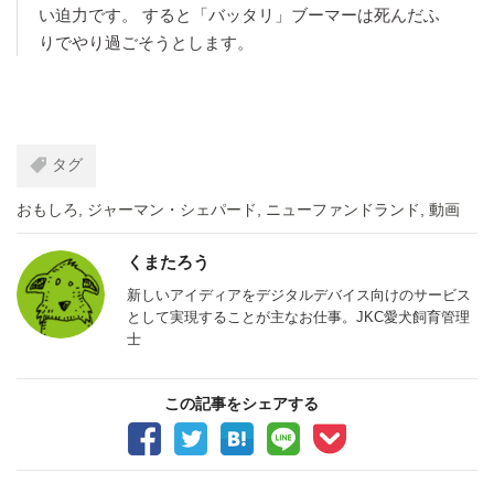
い迫力です。 すると「バッタリ」ブーマーは死んだふ
りでやり過ごそうとします。
タグ
おもしろ
,
ジャーマン・シェパード
,
ニューファンドランド
,
動画
くまたろう
新しいアイディアをデジタルデバイス向けのサービス
として実現することが主なお仕事。JKC愛犬飼育管理
士
この記事をシェアする