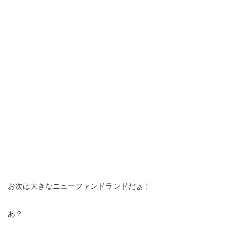
お次は大きなニューファンドランドだぁ！
あ？