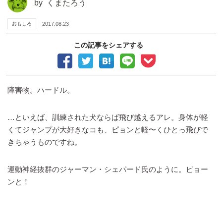
by
くまたろう
おもしろ
2017.08.23
この記事をシェアする
障害物。ハードル。
…といえば、訓練された犬ならば飛び越えるアレ。身体が軽
くてジャンプが大好きなコも、ピョンと軽〜くひとっ飛びで
きちゃうものですね。
運動神経抜群のジャーマン・シェパード氏のように。ピョー
ンと！