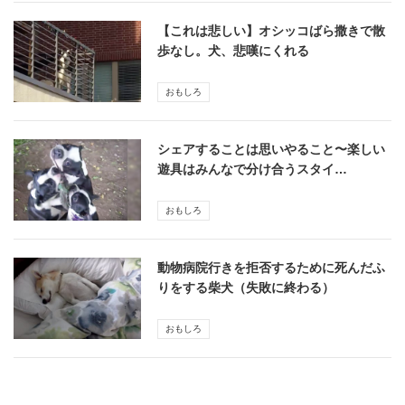
【これは悲しい】オシッコばら撒きで散
歩なし。犬、悲嘆にくれる
おもしろ
シェアすることは思いやること〜楽しい
遊具はみんなで分け合うスタイ…
おもしろ
動物病院行きを拒否するために死んだふ
りをする柴犬（失敗に終わる）
おもしろ