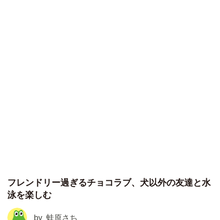
フレンドリー過ぎるチョコラブ、犬以外の友達と水
泳を楽しむ
by
蛙原さち