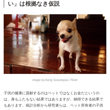
い」は根拠なき仮説
image by
Keng Susumpow
/ Flickr
子供の健康に貢献するのはペットではなくお金だというの
は、身もふたもない結果ではありますが、納得できる結果で
もあります。統計分析から研究者らは、ペット所有者の子供