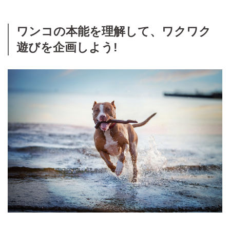
ワンコの本能を理解して、ワクワク
遊びを企画しよう!