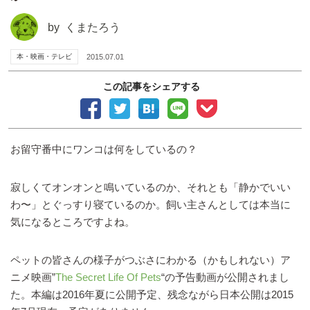
by
くまたろう
本・映画・テレビ
2015.07.01
この記事をシェアする
お留守番中にワンコは何をしているの？
寂しくてオンオンと鳴いているのか、それとも「静かでいい
わ〜」とぐっすり寝ているのか。飼い主さんとしては本当に
気になるところですよね。
ペットの皆さんの様子がつぶさにわかる（かもしれない）ア
ニメ映画”
The Secret Life Of Pets
“の予告動画が公開されまし
た。本編は2016年夏に公開予定、残念ながら日本公開は2015