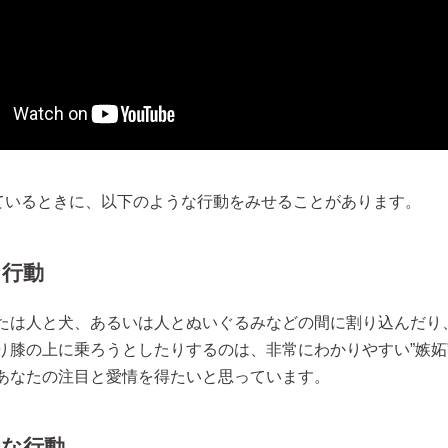
しているときに、以下のような行動をみせることがあります。
な行動
たは人と犬、あるいは人とぬいぐるみなどの間に割り込んだり
り膝の上に乗ろうとしたりするのは、非常にわかりやすい”嫉妬
あなたの注目と愛情を得たいと思っています。
的な行動