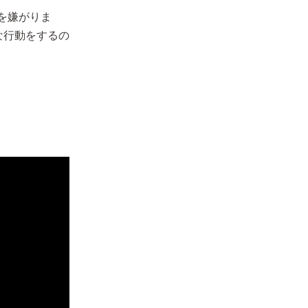
を嫌がりま
な行動をするの