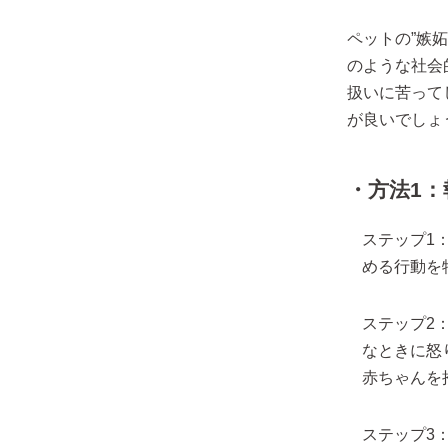
ペットの”嫉
のような社会
扱いに苦って
が良いでしょ
・方法1
ステップ1
める行動を
ステップ2
なときに怒
赤ちゃんを
ステップ3