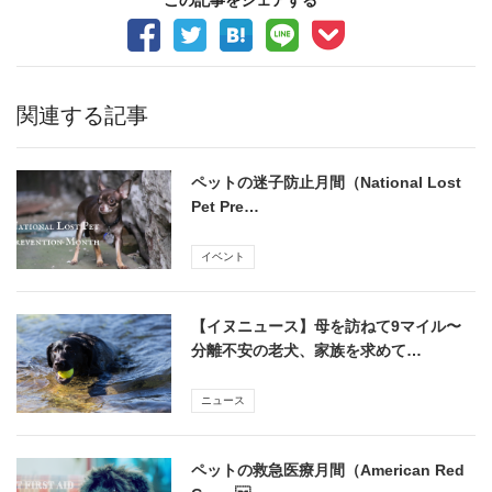
関連する記事
ペットの迷子防止月間（National Lost
Pet Pre…
イベント
【イヌニュース】母を訪ねて9マイル〜
分離不安の老犬、家族を求めて…
ニュース
ペットの救急医療月間（American Red