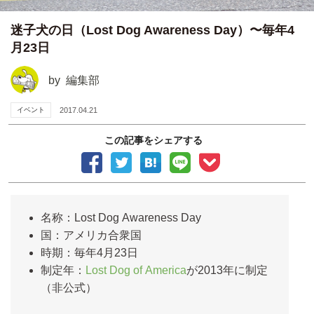
迷子犬の日（Lost Dog Awareness Day）〜毎年4
月23日
by
編集部
イベント
2017.04.21
この記事をシェアする
名称：Lost Dog Awareness Day
国：アメリカ合衆国
時期：毎年4月23日
制定年：
Lost Dog of America
が2013年に制定
（非公式）