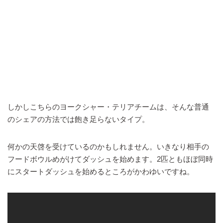
しかしこちらのヨークシャー・テリアチームは、そんな普通
のシェアの方法では飽き足らないタイプ。
何かの天啓を受けているのかもしれません。いきなり相手の
フードボウルめがけてダッシュを始めます。2匹ともほぼ同時
にスタートダッシュを始めるところがかわゆいですね。