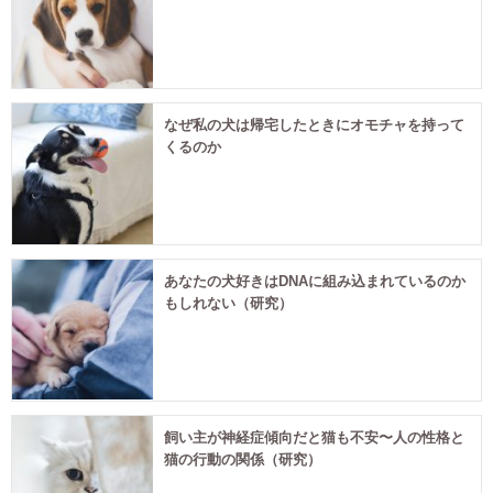
なぜ私の犬は帰宅したときにオモチャを持って
くるのか
あなたの犬好きはDNAに組み込まれているのか
もしれない（研究）
飼い主が神経症傾向だと猫も不安〜人の性格と
猫の行動の関係（研究）