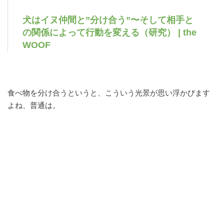
犬はイヌ仲間と”分け合う”〜そして相手と
の関係によって行動を変える（研究） | the
WOOF
食べ物を分け合うというと、こういう光景が思い浮かびます
よね、普通は。