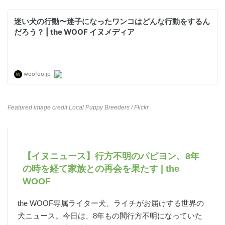
Featured image credit
Local Puppy Breeders
/ Flickr
【イヌニュース】行方不明のパピヨン、8年
の時を経て家族との再会を果たす | the
WOOF
the WOOF専属ライター犬、ライチがお届けする世界の
犬ニュース。今日は、8年もの間行方不明になっていた