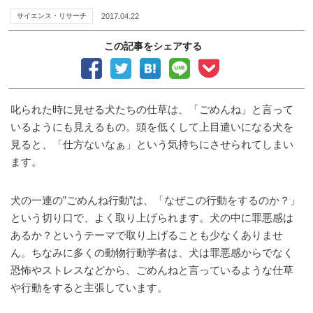
サイエンス・リサーチ
2017.04.22
この記事をシェアする
叱られた時に見せる犬たちの仕草は、「ごめんね」と言って
いるようにも見えるもの。頭を低くして上目遣いになる犬を
見ると、「仕方ないなぁ」という気持ちにさせられてしまい
ます。
犬の一連の”ごめんね行動”は、「なぜこの行動をするのか？」
という切り口で、よく取り上げられます。犬の中に罪悪感は
あるか？というテーマで取り上げることも少なくありませ
ん。ちなみに多くの動物行動学者は、犬は罪悪感からでなく
恐怖やストレスなどから、ごめんねと言っているような仕草
や行動をすると主張しています。