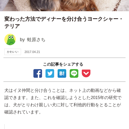
変わった方法でディナーを分け合うヨークシャー・
テリア
by
蛙原さち
かわいい
2017.04.21
この記事をシェアする
犬はイヌ仲間と分け合うことは、ネット上の動画などから確
認できます。また、これを確認しようとした2015年の研究で
は、犬がとりわけ親しい犬に対して利他的行動をとることが
確認されています。