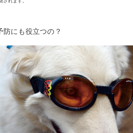
奨されます。
予防にも役立つの？