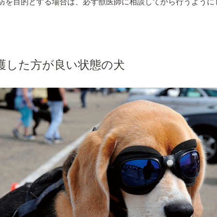
防を目的とする場合は、必ず獣医師に相談してから行うように
護した方が良い状態の犬