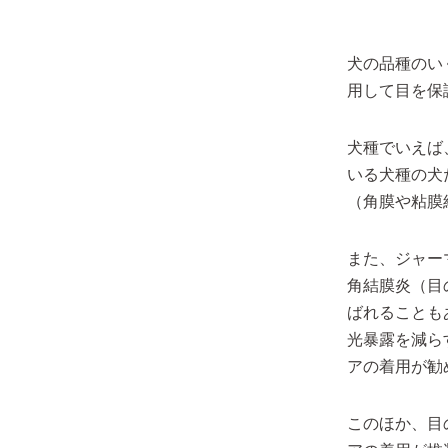
犬の品種のい
用して目を保
犬種でいえば
いる犬種の犬
（角膜や粘膜
また、ジャー
角結膜炎（目
ばれることも
光暴露を減ら
アの着用が勧
このほか、目