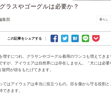
グラスやゴーグルは必要か？
編集部
暮らし
この記事をシェアする
を増すにつれ、グラサンやゴーグル着用のワンコも増えてきま
ですが、アイウエアは自然界には存在しません。「犬には必要
いう疑問が頭をもたげてきます。
ってはアイウェアは本当に役立つもの。目を傷から守る役割と
待できます。