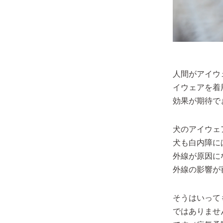
人間がアイウ
イウェアを着
効果が期待で
犬のアイウェ
犬も白内障に
外線が原因に
外線の影響が
そうはいって
ではありませ