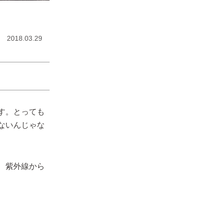
2018.03.29
す。とっても
ないんじゃな
、紫外線から