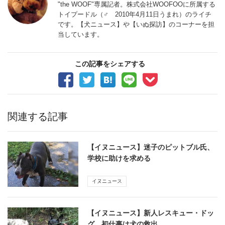
"the WOOF"専属記者。株式会社WOOFOOに所属する
トイプードル（♂ 2010年4月11日うまれ）のライチ
です。【犬ニュース】や【いぬ探訪】のコーナーを担
当しています。
この記事をシェアする
関連する記事
【イヌニュース】迷子のピットブル氏、
学校に助けを求める
イヌニュース
【イヌニュース】新人レスキュー・ドッ
グ、初仕事は犬の救出