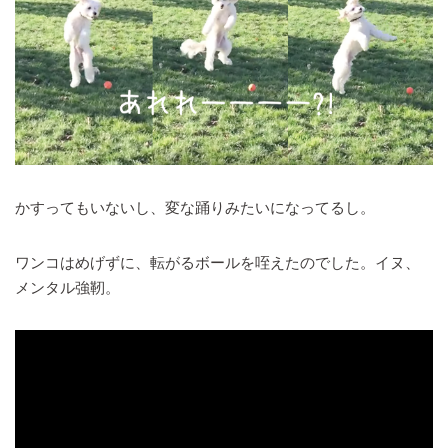
かすってもいないし、変な踊りみたいになってるし。
ワンコはめげずに、転がるボールを咥えたのでした。イヌ、
メンタル強靭。