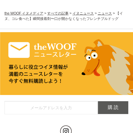
the WOOF イヌメディア
>
すべての記事
>
イヌニュース
>
ニュース
>
【イ
ヌ、コレ食べた】瞬間接着剤〜口が開かなくなったフレンチブルドッグ