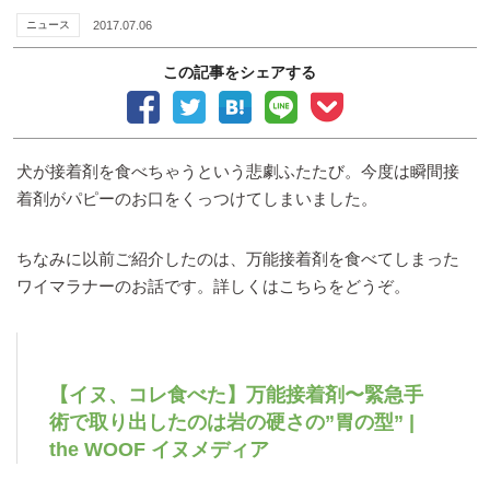
ニュース
2017.07.06
この記事をシェアする
犬が接着剤を食べちゃうという悲劇ふたたび。今度は瞬間接
着剤がパピーのお口をくっつけてしまいました。
ちなみに以前ご紹介したのは、万能接着剤を食べてしまった
ワイマラナーのお話です。詳しくはこちらをどうぞ。
【イヌ、コレ食べた】万能接着剤〜緊急手
術で取り出したのは岩の硬さの”胃の型” |
the WOOF イヌメディア