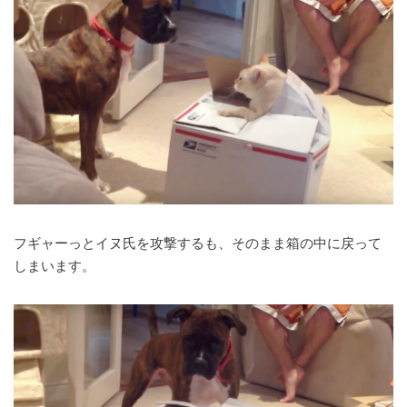
フギャーっとイヌ氏を攻撃するも、そのまま箱の中に戻って
しまいます。