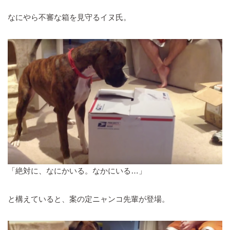
なにやら不審な箱を見守るイヌ氏。
「絶対に、なにかいる。なかにいる…」
と構えていると、案の定ニャンコ先輩が登場。