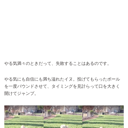
やる気満々のときだって、失敗することはあるのです。
やる気にも自信にも満ち溢れたイヌ。投げてもらったボール
を一度バウンドさせて、タイミングを見計らって口を大きく
開けてジャンプ。