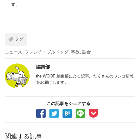
す。
タグ
ニュース
,
フレンチ・ブルドッグ
,
事故
,
誤食
編集部
the WOOF 編集部による記事。たくさんのワンコ情報
をお届けします。
この記事をシェアする
関連する記事