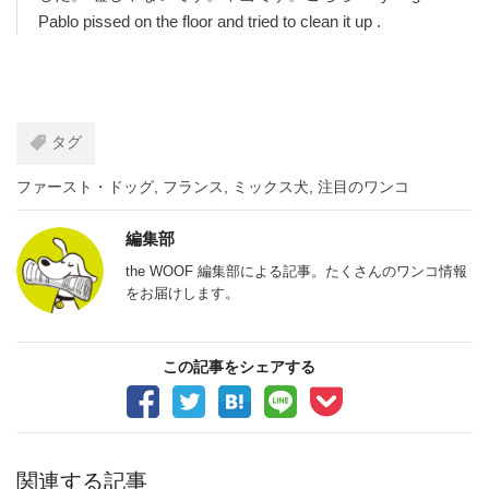
Pablo pissed on the floor and tried to clean it up .
タグ
ファースト・ドッグ
,
フランス
,
ミックス犬
,
注目のワンコ
編集部
the WOOF 編集部による記事。たくさんのワンコ情報
をお届けします。
この記事をシェアする
関連する記事