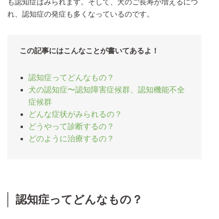
も認知症はみられます。そして、犬のご長寿が増えるにつ
れ、認知症の発症も多くなっているのです。
この記事にはこんなことが書いてあるよ！
認知症ってどんなもの？
犬の認知症〜認知障害症候群、認知機能不全
症候群
どんな症状がみられるの？
どうやって診断するの？
どのように治療するの？
認知症ってどんなもの？