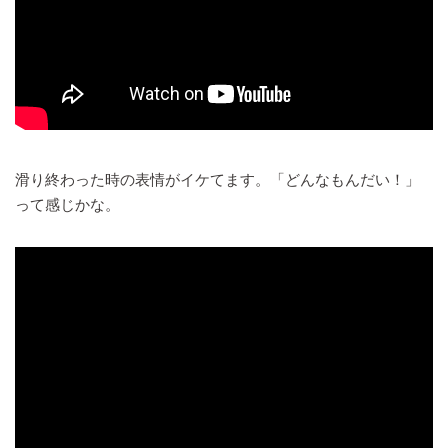
滑り終わった時の表情がイケてます。「どんなもんだい！」
って感じかな。