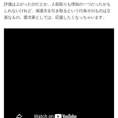
評価は上がったのだとか。人気取りも理由の一つだったかも
しれないけれど、保護犬を引き取るという行為そのものは立
派なもの。愛犬家としては、応援したくなっちゃいます。