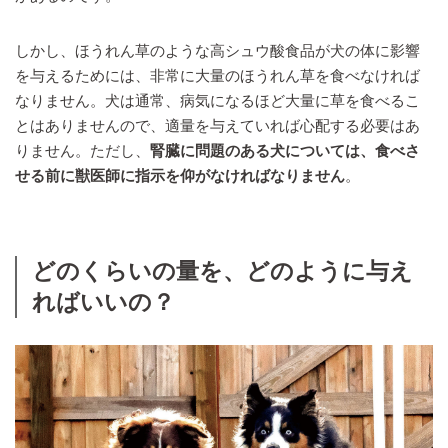
しかし、ほうれん草のような高シュウ酸食品が犬の体に影響
を与えるためには、非常に大量のほうれん草を食べなければ
なりません。犬は通常、病気になるほど大量に草を食べるこ
とはありませんので、適量を与えていれば心配する必要はあ
りません。ただし、
腎臓に問題のある犬については、食べさ
せる前に獣医師に指示を仰がなければなりません
。
どのくらいの量を、どのように与え
ればいいの？