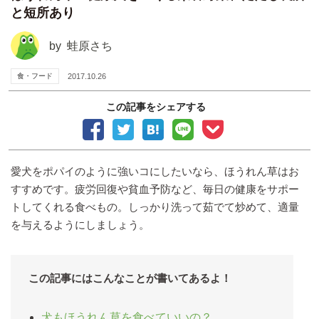
と短所あり
by
蛙原さち
食・フード
2017.10.26
この記事をシェアする
愛犬をポパイのように強いコにしたいなら、ほうれん草はお
すすめです。疲労回復や貧血予防など、毎日の健康をサポー
トしてくれる食べもの。しっかり洗って茹でて炒めて、適量
を与えるようにしましょう。
この記事にはこんなことが書いてあるよ！
犬もほうれん草を食べていいの？