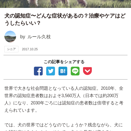
犬の認知症〜どんな症状があるの？治療やケアはど
うしたらいい？
by
ルール久枝
シニア
2017.10.25
この記事をシェアする
世界で大きな社会問題となっている人の認知症。2010年、全
世界の認知症患者数はおよそ3,560万人（日本では約200万
人）になり、2030年ごろには認知症の患者数は倍増すると考
えられています。
では、犬の世界ではどうなのでしょうか？残念ながら、犬に