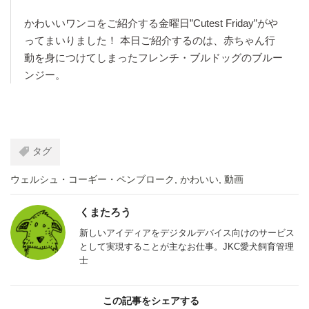
かわいいワンコをご紹介する金曜日”Cutest Friday”がや
ってまいりました！ 本日ご紹介するのは、赤ちゃん行
動を身につけてしまったフレンチ・ブルドッグのブルー
ンジー。
タグ
ウェルシュ・コーギー・ペンブローク
,
かわいい
,
動画
くまたろう
新しいアイディアをデジタルデバイス向けのサービス
として実現することが主なお仕事。JKC愛犬飼育管理
士
この記事をシェアする