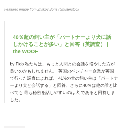
Featured image from
Zhitkov Boris
/ Shutterstock
40％超の飼い主が「パートナーより犬に話
しかけることが多い」と回答（英調査） |
the WOOF
by Fido 私たちは、もっと人間との会話を増やした方が
良いのかもしれません。 英国のベンチャー企業が英国
で行った調査によれば、 41%の犬の飼い主は「パートナ
ーより犬と会話する」と回答、さらに40％は他の誰と比
べても 最も秘密を話しやすいのは犬 であると回答しま
した。