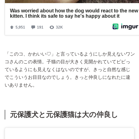
「このコ、かわいい♡」と言っているようにしか見えないワン
コさんのこの表情。子猫の目が大きく見開かれていてビビっ
ているようにも見えなくはないのですが、きっと自然な感じ
でこういうお目目なのでしょう。きっと仲良しになれたに違
いありません。
元保護犬と元保護猫は大の仲良し