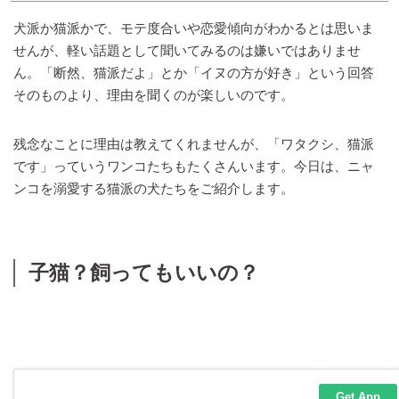
犬派か猫派かで、モテ度合いや恋愛傾向がわかるとは思いま
せんが、軽い話題として聞いてみるのは嫌いではありませ
ん。「断然、猫派だよ」とか「イヌの方が好き」という回答
そのものより、理由を聞くのが楽しいのです。
残念なことに理由は教えてくれませんが、「ワタクシ、猫派
です」っていうワンコたちもたくさんいます。今日は、ニャ
ンコを溺愛する猫派の犬たちをご紹介します。
子猫？飼ってもいいの？