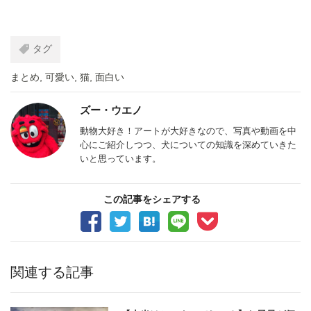
タグ
まとめ
,
可愛い
,
猫
,
面白い
ズー・ウエノ
動物大好き！アートが大好きなので、写真や動画を中
心にご紹介しつつ、犬についての知識を深めていきた
いと思っています。
この記事をシェアする
関連する記事