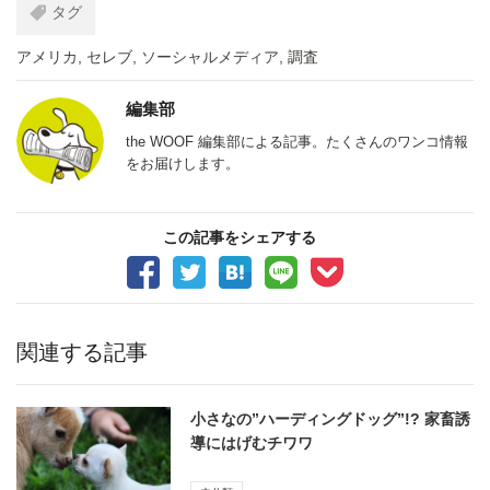
タグ
アメリカ
,
セレブ
,
ソーシャルメディア
,
調査
編集部
the WOOF 編集部による記事。たくさんのワンコ情報
をお届けします。
この記事をシェアする
関連する記事
小さなの”ハーディングドッグ”!? 家畜誘
導にはげむチワワ