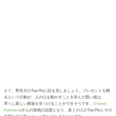
さて、野良犬のTua Pluに話を戻しましょう。プレゼントを贈
るという行動が、人の心を動かすことを学んだ賢い彼は、
早々に新しい家族を見つけることができそうです。
Orawan
Kaewla-iat
さんの投稿が話題となり、多くの人がTua Pluとその