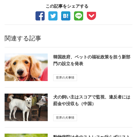
この記事をシェアする
関連する記事
韓国政府、ペットの福祉政策を担う新部
門の設立を発表
世界の犬事情
犬の飼い主はスコアで監視、違反者には
罰金や没収も（中国）
世界の犬事情