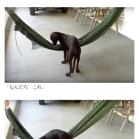
「なんだろ、これ」