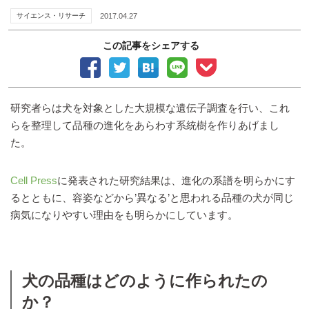
サイエンス・リサーチ
2017.04.27
この記事をシェアする
研究者らは犬を対象とした大規模な遺伝子調査を行い、これ
らを整理して品種の進化をあらわす系統樹を作りあげまし
た。
Cell Press
に発表された研究結果は、進化の系譜を明らかにす
るとともに、容姿などから’異なる’と思われる品種の犬が同じ
病気になりやすい理由をも明らかにしています。
犬の品種はどのように作られたの
か？