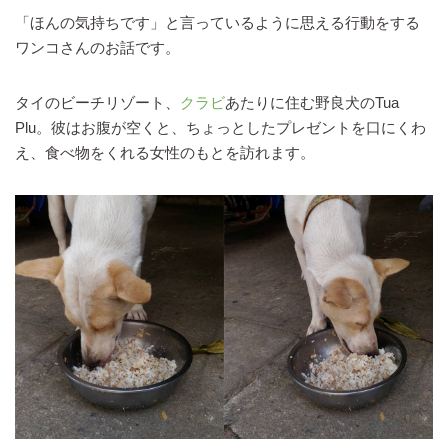
「ほんの気持ちです」と言っているように思える行動をする
ワンコさんのお話です。
タイのビーチリゾート、
クラビ
あたりに住む野良犬のTua
Plu。彼はお腹が空くと、ちょっとしたプレゼントを口にくわ
え、食べ物をくれる女性のもとを訪れます。