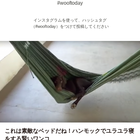
#wooftoday
インスタグラムを使って、ハッシュタグ
（#wooftoday）をつけて投稿してください
これは素敵なベッドだね！ハンモックでユラユラ寝
をする賢いワンコ