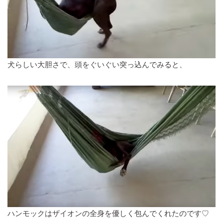
犬らしい大胆さで、頭をぐいぐい突っ込んでみると、
ハンモックはザイオンの全身を優しく包んでくれたのです♡