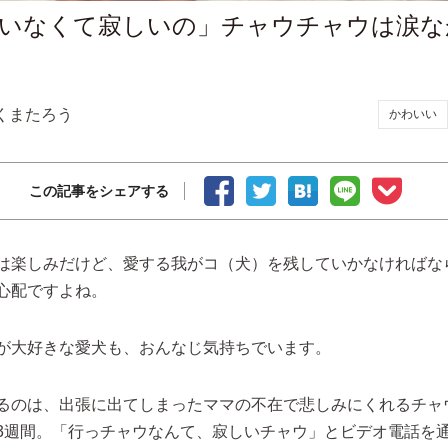
いなくて寂しいの」チャウチャウは涙な
くまたろう
かわいい
この記事をシェアする
は楽しみだけど、愛する我がコ（犬）を残していかなければな
心配ですよね。
が大好きな愛犬も、おんなじ気持ちでいます。
るのは、出張に出てしまったママの不在で悲しみにくれるチャ
3週間。「行っチャウなんて、寂しいチャウ」とビデオ電話を