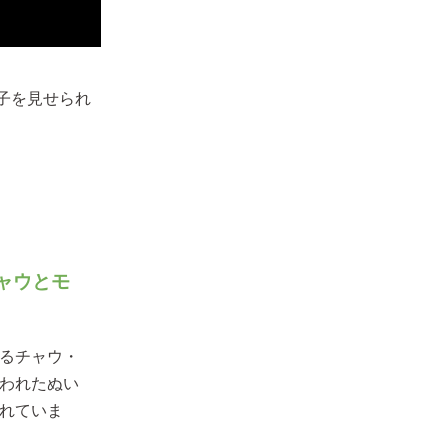
子を見せられ
ャウとモ
るチャウ・
われたぬい
れていま