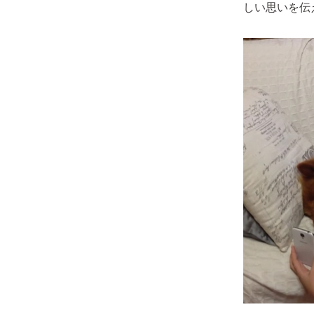
しい思いを伝