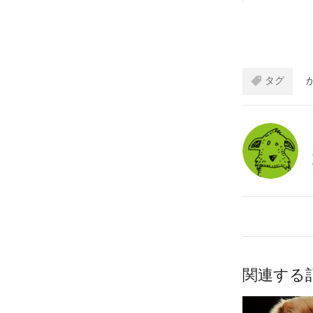
タグ
関連する