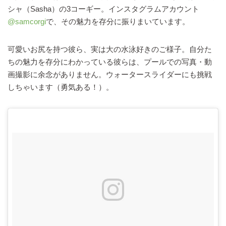
シャ（Sasha）の3コーギー。インスタグラムアカウント
@samcorgi
で、その魅力を存分に振りまいています。
可愛いお尻を持つ彼ら、実は大の水泳好きのご様子。自分た
ちの魅力を存分にわかっている彼らは、プールでの写真・動
画撮影に余念がありません。ウォータースライダーにも挑戦
しちゃいます（勇気ある！）。