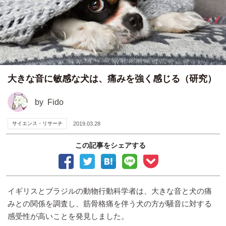
大きな音に敏感な犬は、痛みを強く感じる（研究）
by
Fido
サイエンス・リサーチ
2019.03.28
この記事をシェアする
イギリスとブラジルの動物行動科学者は、大きな音と犬の痛
みとの関係を調査し、筋骨格痛を伴う犬の方が騒音に対する
感受性が高いことを発見しました。