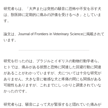
研究者らは、「大声または突然の騒音に恐怖や不安を示す犬
は、獣医師に定期的に痛みの評価を受けるべき」としていま
す。
論文は、Journal of Frontiers in Veterinary Scienceに掲載されて
います。
研究を行ったのは、ブラジルとイギリスの動物行動学者ら。
ヒトでは、痛みがある状態と恐怖に関連した回避行動に関連
があることがわかっていますが、犬については十分な研究が
ありません。大きな音に敏感な犬と疼痛の間にも関係がある
可能性もありますが、これまでにしっかりと調査されていな
かったのです。
研究者らは、騒音によって犬が緊張すると隠れていた痛みが