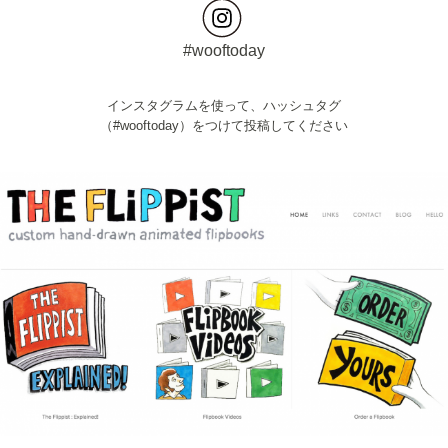
#wooftoday
インスタグラムを使って、ハッシュタグ
（#wooftoday）をつけて投稿してください