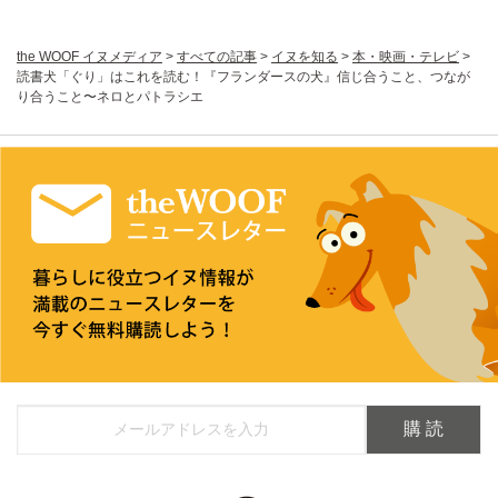
the WOOF イヌメディア
>
すべての記事
>
イヌを知る
>
本・映画・テレビ
>
読書犬「ぐり」はこれを読む！『フランダースの犬』信じ合うこと、つなが
り合うこと〜ネロとパトラシエ