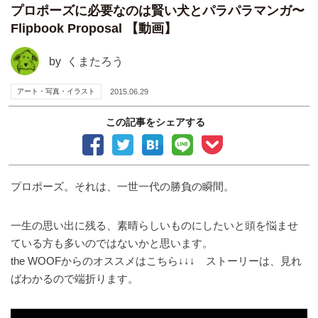
プロポーズに必要なのは賢い犬とパラパラマンガ〜
Flipbook Proposal 【動画】
by
くまたろう
アート・写真・イラスト
2015.06.29
この記事をシェアする
プロポーズ。それは、一世一代の勝負の瞬間。
一生の思い出に残る、素晴らしいものにしたいと頭を悩ませ
ている方も多いのではないかと思います。
the WOOFからのオススメはこちら↓↓↓ ストーリーは、見れ
ばわかるので端折ります。