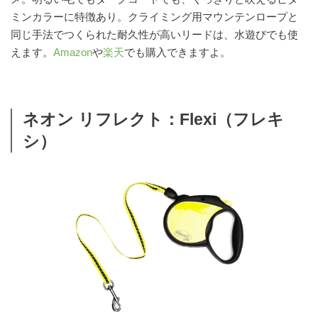
ミンカラーに特徴あり。クライミング用マウンテンロープと
同じ手法でつくられた耐久性が高いリードは、水遊びでも使
えます。
Amazon
や
楽天
でも購入できますよ。
ネオン リフレクト：Flexi（フレキ
シ）