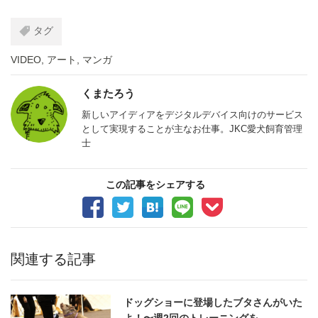
タグ
VIDEO
,
アート
,
マンガ
くまたろう
新しいアイディアをデジタルデバイス向けのサービス
として実現することが主なお仕事。JKC愛犬飼育管理
士
この記事をシェアする
関連する記事
ドッグショーに登場したブタさんがいた
よ！〜週2回のトレーニングを…