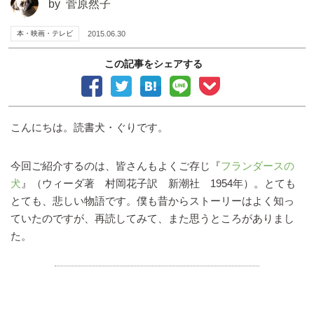
by
菅原然子
本・映画・テレビ
2015.06.30
この記事をシェアする
こんにちは。読書犬・ぐりです。
今回ご紹介するのは、皆さんもよくご存じ『
フランダースの
犬
』（ウィーダ著 村岡花子訳 新潮社 1954年）。とても
とても、悲しい物語です。僕も昔からストーリーはよく知っ
ていたのですが、再読してみて、また思うところがありまし
た。