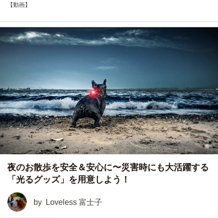
【動画】
夜のお散歩を安全＆安心に〜災害時にも大活躍する
「光るグッズ」を用意しよう！
by
Loveless 富士子