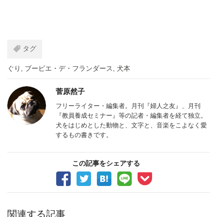
タグ
ぐり
,
ブービエ・デ・フランダース
,
犬本
菅原然子
フリーライター・編集者。月刊『婦人之友』、月刊
『教員養成セミナー』等の記者・編集者を経て独立。
犬をはじめとした動物と、文字と、音楽をこよなく愛
するもの書きです。
この記事をシェアする
関連する記事