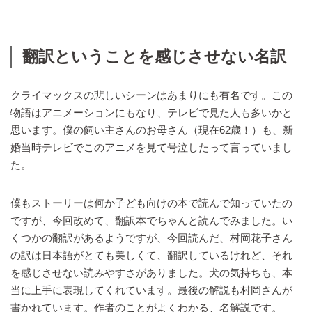
翻訳ということを感じさせない名訳
クライマックスの悲しいシーンはあまりにも有名です。この
物語はアニメーションにもなり、テレビで見た人も多いかと
思います。僕の飼い主さんのお母さん（現在62歳！）も、新
婚当時テレビでこのアニメを見て号泣したって言っていまし
た。
僕もストーリーは何か子ども向けの本で読んで知っていたの
ですが、今回改めて、翻訳本でちゃんと読んでみました。い
くつかの翻訳があるようですが、今回読んだ、村岡花子さん
の訳は日本語がとても美しくて、翻訳しているけれど、それ
を感じさせない読みやすさがありました。犬の気持ちも、本
当に上手に表現してくれています。最後の解説も村岡さんが
書かれています。作者のことがよくわかる、名解説です。