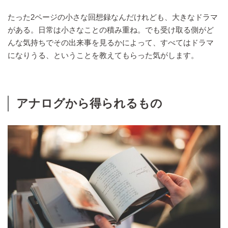
たった2ページの小さな回想録なんだけれども、大きなドラマ
がある。日常は小さなことの積み重ね。でも受け取る側がど
んな気持ちでその出来事を見るかによって、すべてはドラマ
になりうる、ということを教えてもらった気がします。
アナログから得られるもの