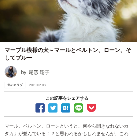
マーブル模様の犬～マールとベルトン、ローン、そ
してブルー
by
尾形 聡子
犬のカラダ
2019.02.08
この記事をシェアする
マール、ベルトン、ローンというと、何やら聞きなれないカ
タカナが並んでいる！？と思われるかもしれませんが、これ