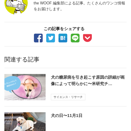
the WOOF 編集部による記事。たくさんのワンコ情報
をお届けします。
この記事をシェアする
関連する記事
犬の糖尿病を引き起こす原因の詳細が画
像によって明らかに〜米研究チ…
サイエンス・リサーチ
犬の日〜11月1日