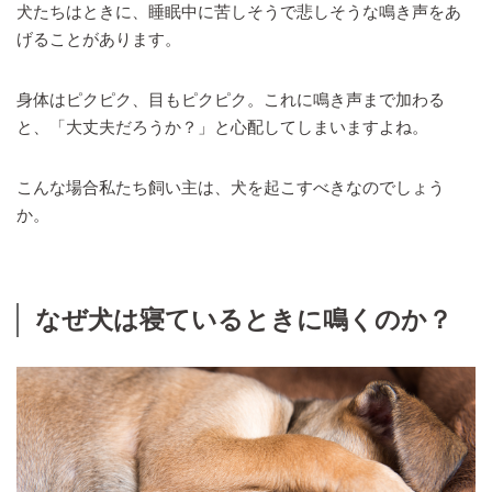
犬たちはときに、睡眠中に苦しそうで悲しそうな鳴き声をあ
げることがあります。
身体はピクピク、目もピクピク。これに鳴き声まで加わる
と、「大丈夫だろうか？」と心配してしまいますよね。
こんな場合私たち飼い主は、犬を起こすべきなのでしょう
か。
なぜ犬は寝ているときに鳴くのか？