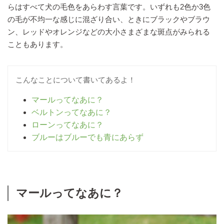
らはすべて犬の毛色をあらわす言葉です。いずれも2色か3色
の毛が不均一な感じに混ざり合い、ときにブラックやブラウ
ン、レッドやオレンジなどの大小さまざまな斑点がみられる
こともあります。
こんなことについて書いてあるよ！
マールってなあに？
ベルトンってなあに？
ローンってなあに？
ブルーはブルーでも青にあらず
マールってなあに？