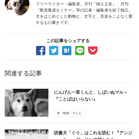
フリーライター・編集者。月刊『婦人之友』、月刊
『教員養成セミナー』等の記者・編集者を経て独立。
犬をはじめとした動物と、文字と、音楽をこよなく愛
するもの書きです。
この記事をシェアする
関連する記事
にんげん一茶くんと、しばいぬマル～
『ことばはいらない』
本・映画・テレビ
読書犬「ぐり」はこれを読む！『アンジ