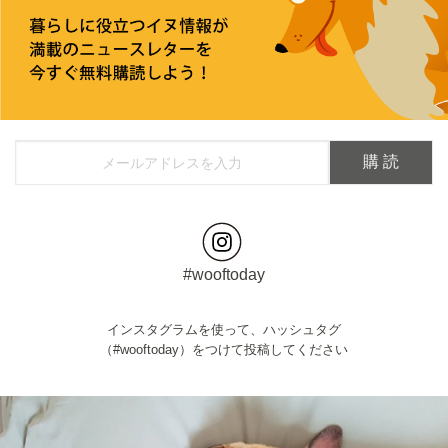
#wooftoday
インスタグラムを使って、ハッシュタグ
（#wooftoday）をつけて投稿してください