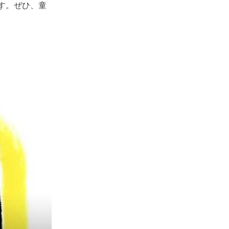
す。ぜひ、童