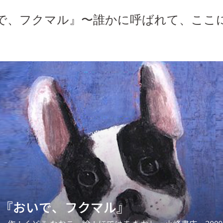
で、フクマル』〜誰かに呼ばれて、ここ