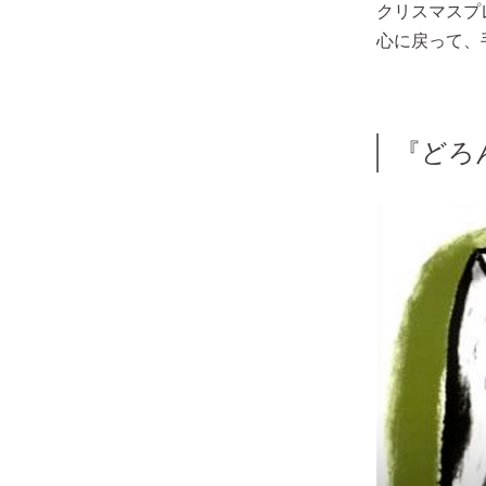
クリスマスプ
心に戻って、
『どろ