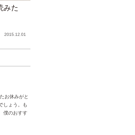
読みた
2015.12.01
ったお休みがと
でしょう。も
、僕のおすす