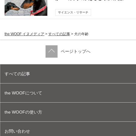
サイエンス・リサーチ
the WOOF イヌメディア
>
すべての記事
>
犬の年齢
ページトップへ
すべての記事
the WOOFについて
the WOOFの使い方
お問い合わせ