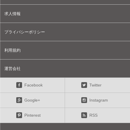
求人情報
プライバシーポリシー
利用規約
運営会社
Facebook
Twitter
Google+
Instagram
Pinterest
RSS