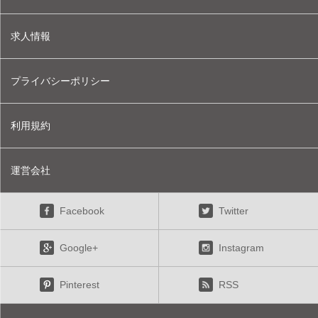
求人情報
プライバシーポリシー
利用規約
運営会社
Facebook
Twitter
Google+
Instagram
Pinterest
RSS