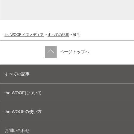
the WOOF イヌメディア
>
すべての記事
>
被毛
ページトップへ
すべての記事
the WOOFについて
the WOOFの使い方
お問い合わせ