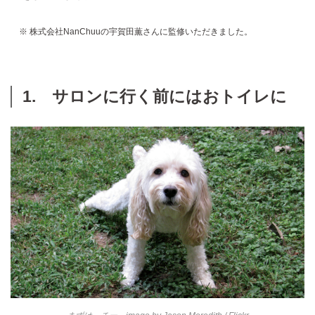
※ 株式会社NanChuuの宇賀田薫さんに監修いただきました。
1. サロンに行く前にはおトイレに