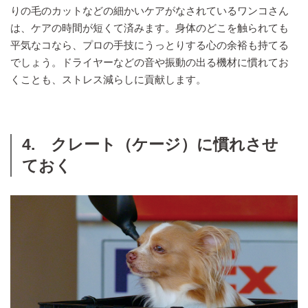
りの毛のカットなどの細かいケアがなされているワンコさん
は、ケアの時間が短くて済みます。身体のどこを触られても
平気なコなら、プロの手技にうっとりする心の余裕も持てる
でしょう。ドライヤーなどの音や振動の出る機材に慣れてお
くことも、ストレス減らしに貢献します。
4. クレート（ケージ）に慣れさせ
ておく