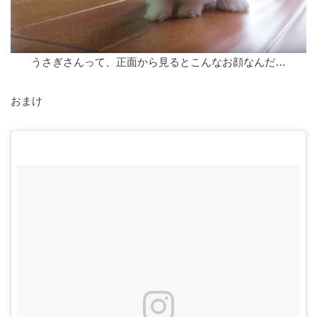
うさぎさんって、正面から見るとこんなお顔なんだ…
おまけ