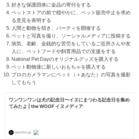
好きな保護団体に金品の寄付をする
ペットストアの前で穏やかに、ペット販売中止を求め
る意見を表明する
人間と動物を招き、パーティを開催する
ペットと写真を撮り、ソーシャルメディアに投稿する
病気、老齢、金銭的な苦労をしているご近所さんや友
人に、ペットフードや飼育用品での支援をする
National Pet Dayのオリジナルグッズを購入する
ペット動物達に新しいおもちゃを購入する
プロのカメラマンにペット（＋あなた）の写真を撮影
してもらう