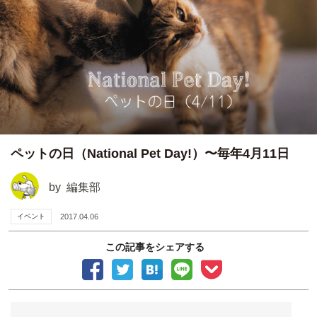
ペットの日（National Pet Day!）〜毎年4月11日
by
編集部
イベント
2017.04.06
この記事をシェアする