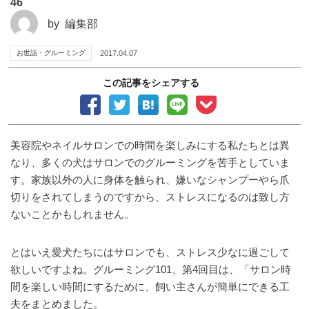
46
by
編集部
お世話・グルーミング
2017.04.07
この記事をシェアする
美容院やネイルサロンでの時間を楽しみにする私たちとは異
なり、多くの犬はサロンでのグルーミングを苦手としていま
す。家族以外の人に身体を触られ、嫌いなシャンプーやら爪
切りをされてしまうのですから、ストレスになるのは致し方
ないことかもしれません。
とはいえ愛犬たちにはサロンでも、ストレス少なに過ごして
欲しいですよね。グルーミング101、第4回目は、「サロン時
間を楽しい時間にするために、飼い主さんが簡単にできる工
夫をまとめました。