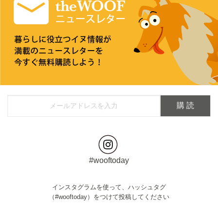
#wooftoday
インスタグラムを使って、ハッシュタグ
（#wooftoday）をつけて投稿してください