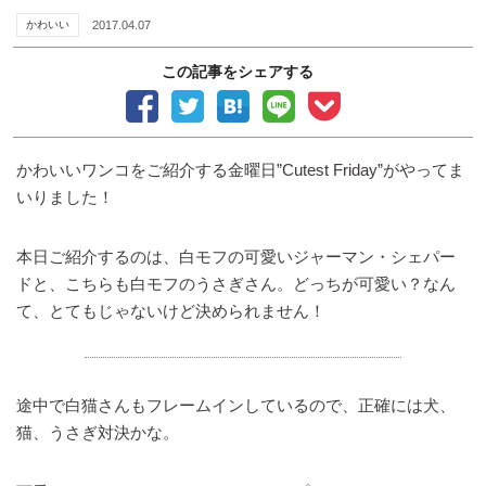
かわいい
2017.04.07
この記事をシェアする
かわいいワンコをご紹介する金曜日”Cutest Friday”がやってま
いりました！
本日ご紹介するのは、白モフの可愛いジャーマン・シェパー
ドと、こちらも白モフのうさぎさん。どっちが可愛い？なん
て、とてもじゃないけど決められません！
途中で白猫さんもフレームインしているので、正確には犬、
猫、うさぎ対決かな。