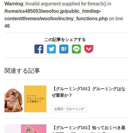
Warning
: Invalid argument supplied for foreach() in
/home/xs485053/woofoo.jp/public_html/wp-
content/themes/woofoo/inc/my_functions.php
on line
46
この記事をシェアする
関連する記事
【グルーミング101】グルーミングはな
ぜ重要か？
お世話・グルーミング
【グルーミング101】知っておくべき基