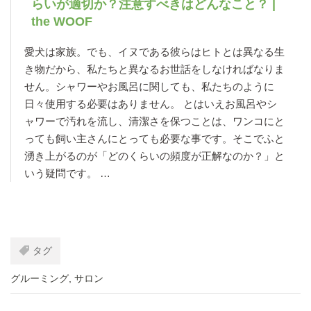
らいが適切か？注意すべきはどんなこと？ |
the WOOF
愛犬は家族。でも、イヌである彼らはヒトとは異なる生
き物だから、私たちと異なるお世話をしなければなりま
せん。シャワーやお風呂に関しても、私たちのように
日々使用する必要はありません。 とはいえお風呂やシ
ャワーで汚れを流し、清潔さを保つことは、ワンコにと
っても飼い主さんにとっても必要な事です。そこでふと
湧き上がるのが「どのくらいの頻度が正解なのか？」と
いう疑問です。 …
タグ
グルーミング
,
サロン