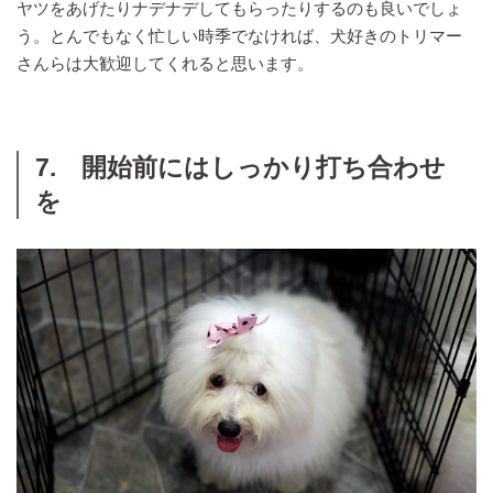
ヤツをあげたりナデナデしてもらったりするのも良いでしょ
う。とんでもなく忙しい時季でなければ、犬好きのトリマー
さんらは大歓迎してくれると思います。
7. 開始前にはしっかり打ち合わせ
を