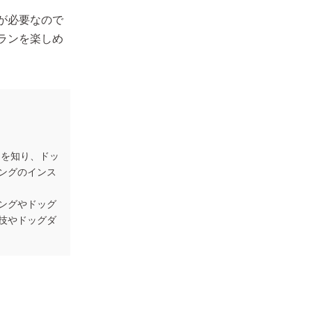
が必要なので
ランを楽しめ
さを知り、ドッ
ングのインス
ングやドッグ
技やドッグダ