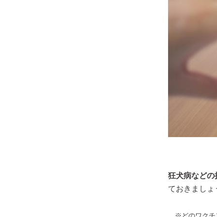
狂犬病などの
ておきましょ
※どのワクチ