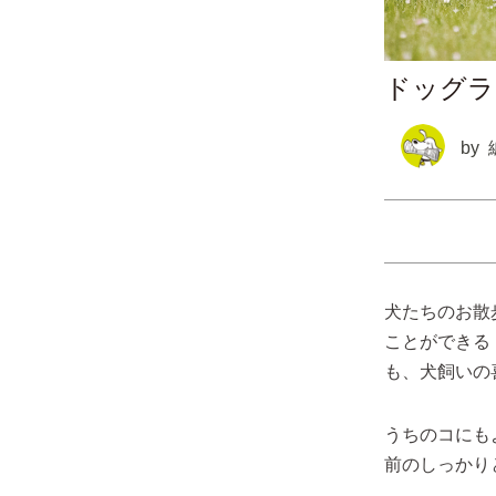
ドッグラ
by
犬たちのお散
ことができる
も、犬飼いの
うちのコにも
前のしっかり