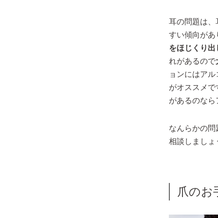
耳の問題は、
すい傾向があ
をほじくり出
れがあるので
ョンにはアル
がオススメで
があるのなら
なんらかの問
相談しましょ
爪のお