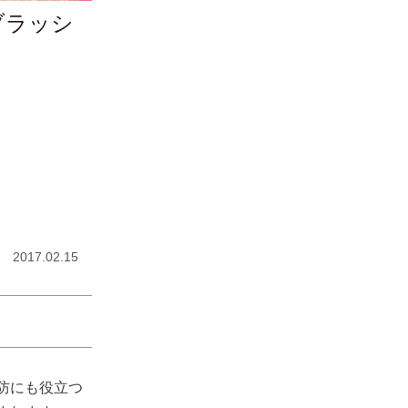
ブラッシ
2017.02.15
防にも役立つ