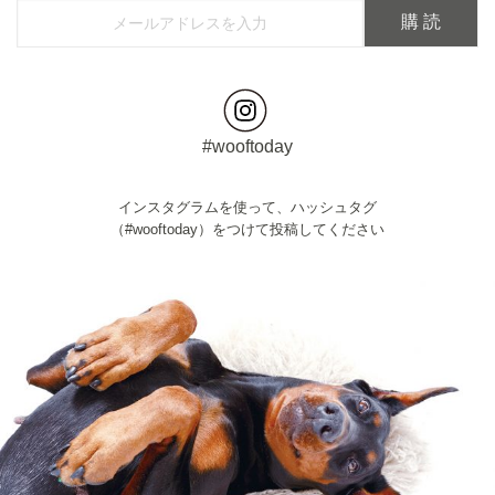
#wooftoday
インスタグラムを使って、ハッシュタグ
（#wooftoday）をつけて投稿してください