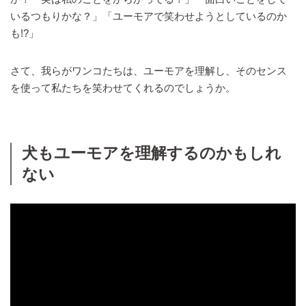
いるつもりかな？」「ユーモアで笑わせようとしているのか
も!?」
さて、我らがワンコたちは、ユーモアを理解し、そのセンス
を使って私たちを笑わせてくれるのでしょうか。
犬もユーモアを理解するのかもしれ
ない