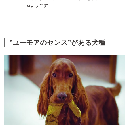
るようです
”ユーモアのセンス”がある犬種