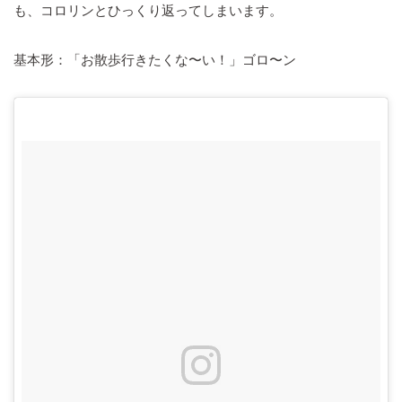
も、コロリンとひっくり返ってしまいます。
基本形：「お散歩行きたくな〜い！」ゴロ〜ン