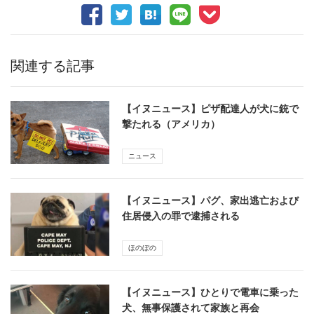
関連する記事
【イヌニュース】ピザ配達人が犬に銃で
撃たれる（アメリカ）
ニュース
【イヌニュース】パグ、家出逃亡および
住居侵入の罪で逮捕される
ほのぼの
【イヌニュース】ひとりで電車に乗った
犬、無事保護されて家族と再会