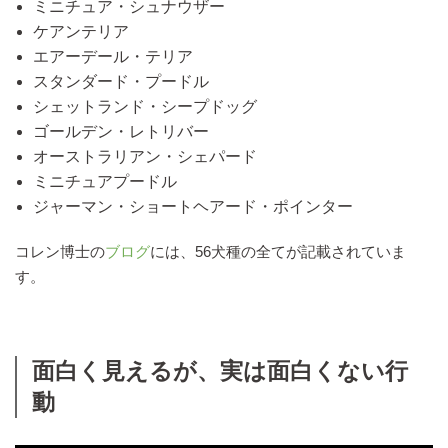
ミニチュア・シュナウザー
ケアンテリア
エアーデール・テリア
スタンダード・プードル
シェットランド・シープドッグ
ゴールデン・レトリバー
オーストラリアン・シェパード
ミニチュアプードル
ジャーマン・ショートヘアード・ポインター
コレン博士の
ブログ
には、56犬種の全てが記載されていま
す。
面白く見えるが、実は面白くない行
動