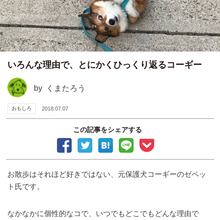
いろんな理由で、とにかくひっくり返るコーギー
by
くまたろう
おもしろ
2018.07.07
この記事をシェアする
お散歩はそれほど好きではない、元保護犬コーギーのゼペッ
ト氏です。
なかなかに個性的なコで、いつでもどこでもどんな理由で