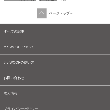
ページトップへ
すべての記事
the WOOFについて
the WOOFの使い方
お問い合わせ
求人情報
プライバシーポリシー