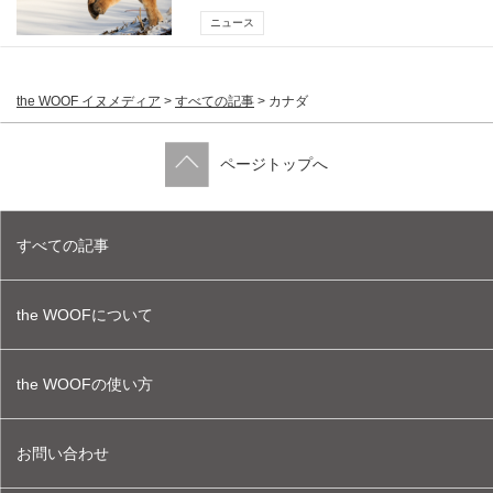
ニュース
the WOOF イヌメディア
>
すべての記事
>
カナダ
ページトップへ
すべての記事
the WOOFについて
the WOOFの使い方
お問い合わせ