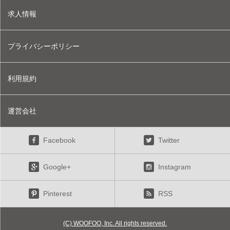
求人情報
プライバシーポリシー
利用規約
運営会社
Facebook
Twitter
Google+
Instagram
Pinterest
RSS
(C) WOOFOO, Inc. All rights reserved.