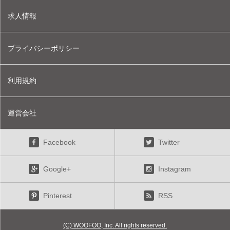
求人情報
プライバシーポリシー
利用規約
運営会社
Facebook
Twitter
Google+
Instagram
Pinterest
RSS
(C) WOOFOO, Inc. All rights reserved.