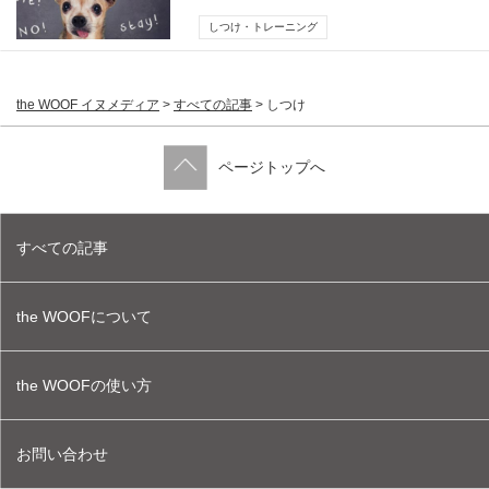
ろう
しつけ・トレーニング
the WOOF イヌメディア
>
すべての記事
>
しつけ
ページトップへ
すべての記事
the WOOFについて
the WOOFの使い方
お問い合わせ